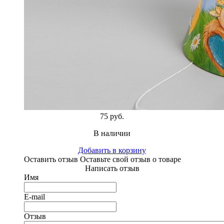
75 руб.
В наличии
Добавить в корзину
Оставить отзыв
Оставьте свой отзыв о товаре
Написать отзыв
Имя
E-mail
Отзыв