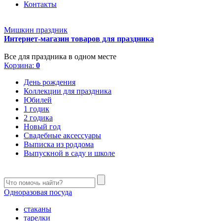
Контакты
Мишкин праздник
Интернет-магазин товаров для праздника
Все для праздника в одном месте
Корзина:
0
День рождения
Коллекции для праздника
Юбилей
1 годик
2 годика
Новый год
Свадебные аксессуары
Выписка из роддома
Выпускной в саду и школе
Одноразовая посуда
стаканы
тарелки