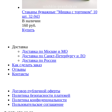
Стаканы бумажные "Мишка с тортиком" 10
шт. 32-943
В наличии
160 руб.
Купить
Доставка
Доставка по Москве и МО
Доставка по Санкт-Петербургу и ЛО
Доставка по России
Как сделать заказ
Отзывы
Контакты
Договор публичной оферты
Политика безопасности платежей
Политика конфиденциальности
Пользовательское соглашение