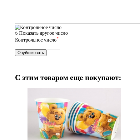
Показать другое число
*
Контрольное число
С этим товаром еще покупают: