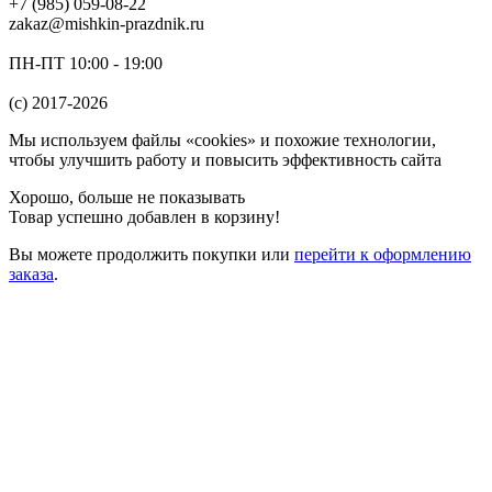
+7 (985) 059-08-22
zakaz@mishkin-prazdnik.ru
ПН-ПТ 10:00 - 19:00
(c) 2017-2026
Мы используем файлы «cookies» и похожие технологии,
чтобы улучшить работу и повысить эффективность сайта
Хорошо, больше не показывать
Товар успешно добавлен в корзину!
Вы можете
продолжить покупки
или
перейти к оформлению
заказа
.