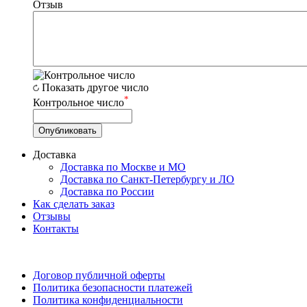
Отзыв
Показать другое число
*
Контрольное число
Доставка
Доставка по Москве и МО
Доставка по Санкт-Петербургу и ЛО
Доставка по России
Как сделать заказ
Отзывы
Контакты
Договор публичной оферты
Политика безопасности платежей
Политика конфиденциальности