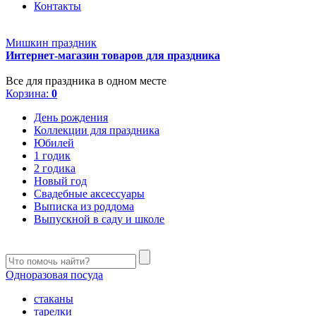
Контакты
Мишкин праздник
Интернет-магазин товаров для праздника
Все для праздника в одном месте
Корзина:
0
День рождения
Коллекции для праздника
Юбилей
1 годик
2 годика
Новый год
Свадебные аксессуары
Выписка из роддома
Выпускной в саду и школе
Одноразовая посуда
стаканы
тарелки