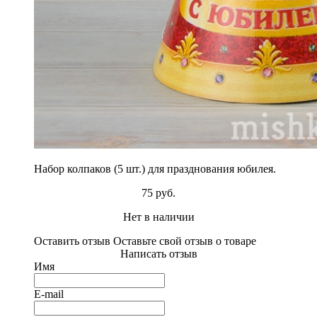
Набор колпаков (5 шт.) для празднования юбилея.
75 руб.
Нет в наличии
Оставить отзыв
Оставьте свой отзыв о товаре
Написать отзыв
Имя
E-mail