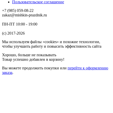
Пользовательское соглашение
+7 (985) 059-08-22
zakaz@mishkin-prazdnik.ru
ПН-ПТ 10:00 - 19:00
(c) 2017-2026
Мы используем файлы «cookies» и похожие технологии,
чтобы улучшить работу и повысить эффективность сайта
Хорошо, больше не показывать
Товар успешно добавлен в корзину!
Вы можете
продолжить покупки
или
перейти к оформлению
заказа
.