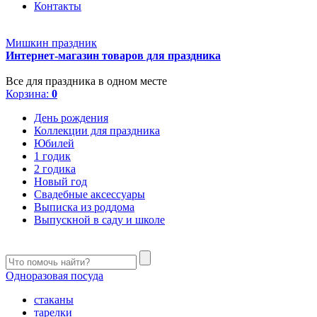
Контакты
Мишкин праздник
Интернет-магазин товаров для праздника
Все для праздника в одном месте
Корзина:
0
День рождения
Коллекции для праздника
Юбилей
1 годик
2 годика
Новый год
Свадебные аксессуары
Выписка из роддома
Выпускной в саду и школе
Одноразовая посуда
стаканы
тарелки