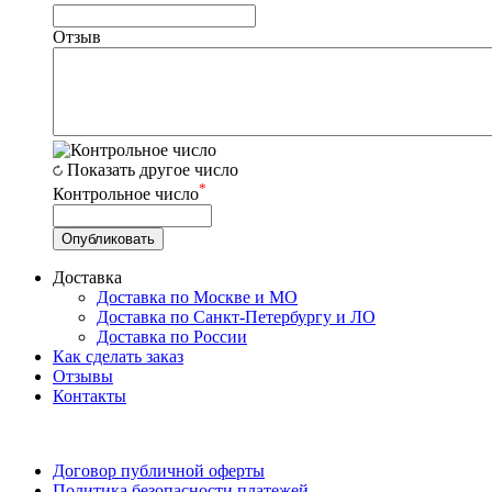
Отзыв
Показать другое число
*
Контрольное число
Доставка
Доставка по Москве и МО
Доставка по Санкт-Петербургу и ЛО
Доставка по России
Как сделать заказ
Отзывы
Контакты
Договор публичной оферты
Политика безопасности платежей