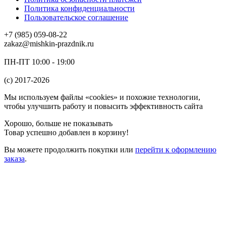
Политика конфиденциальности
Пользовательское соглашение
+7 (985) 059-08-22
zakaz@mishkin-prazdnik.ru
ПН-ПТ 10:00 - 19:00
(c) 2017-2026
Мы используем файлы «cookies» и похожие технологии,
чтобы улучшить работу и повысить эффективность сайта
Хорошо, больше не показывать
Товар успешно добавлен в корзину!
Вы можете
продолжить покупки
или
перейти к оформлению
заказа
.