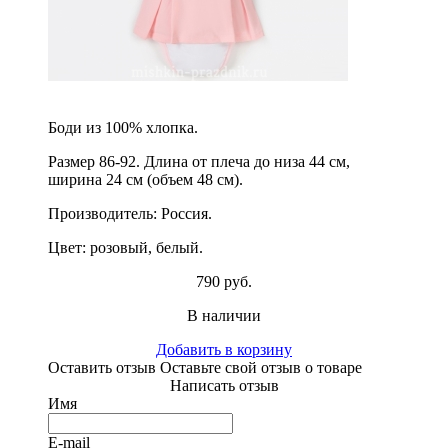
Боди из 100% хлопка.
Размер 86-92. Длина от плеча до низа 44 см,
ширина 24 см (объем 48 см).
Производитель: Россия.
Цвет: розовый, белый.
790 руб.
В наличии
Добавить в корзину
Оставить отзыв
Оставьте свой отзыв о товаре
Написать отзыв
Имя
E-mail