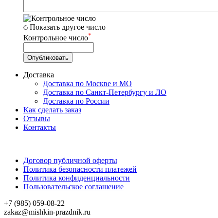
Показать другое число
*
Контрольное число
Доставка
Доставка по Москве и МО
Доставка по Санкт-Петербургу и ЛО
Доставка по России
Как сделать заказ
Отзывы
Контакты
Договор публичной оферты
Политика безопасности платежей
Политика конфиденциальности
Пользовательское соглашение
+7 (985) 059-08-22
zakaz@mishkin-prazdnik.ru