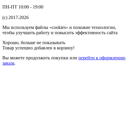
ПН-ПТ 10:00 - 19:00
(c) 2017-2026
Мы используем файлы «cookies» и похожие технологии,
чтобы улучшить работу и повысить эффективность сайта
Хорошо, больше не показывать
Товар успешно добавлен в корзину!
Вы можете
продолжить покупки
или
перейти к оформлению
заказа
.