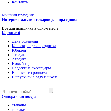
Контакты
Мишкин праздник
Интернет-магазин товаров для праздника
Все для праздника в одном месте
Корзина:
0
День рождения
Коллекции для праздника
Юбилей
1 годик
2 годика
Новый год
Свадебные аксессуары
Выписка из роддома
Выпускной в саду и школе
Одноразовая посуда
стаканы
тарелки