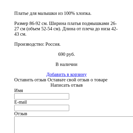
Платье для малышки из 100% хлопка.
Размер 86-92 см. Ширина платья подмышками 26-
27 см (объем 52-54 см). Длина от плеча до низа 42-
43 см.
Производство: Россия.
690 руб.
В наличии
Добавить в корзину
Оставить отзыв
Оставьте свой отзыв о товаре
Написать отзыв
Имя
E-mail
Отзыв