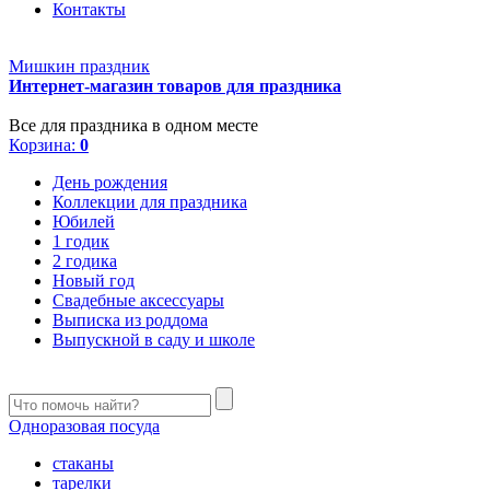
Контакты
Мишкин праздник
Интернет-магазин товаров для праздника
Все для праздника в одном месте
Корзина:
0
День рождения
Коллекции для праздника
Юбилей
1 годик
2 годика
Новый год
Свадебные аксессуары
Выписка из роддома
Выпускной в саду и школе
Одноразовая посуда
стаканы
тарелки