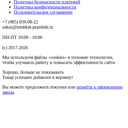
Политика безопасности платежей
Политика конфиденциальности
Пользовательское соглашение
+7 (985) 059-08-22
zakaz@mishkin-prazdnik.ru
ПН-ПТ 10:00 - 19:00
(c) 2017-2026
Мы используем файлы «cookies» и похожие технологии,
чтобы улучшить работу и повысить эффективность сайта
Хорошо, больше не показывать
Товар успешно добавлен в корзину!
Вы можете
продолжить покупки
или
перейти к оформлению
заказа
.