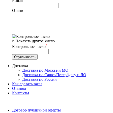
E-mail
Отзыв
Показать другое число
*
Контрольное число
Доставка
Доставка по Москве и МО
Доставка по Санкт-Петербургу и ЛО
Доставка по России
Как сделать заказ
Отзывы
Контакты
Договор публичной оферты