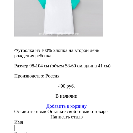
Футболка из 100% хлопка на второй день
рождения ребенка.
Размер 98-104 см (объем 58-60 см, длина 41 см).
Производство: Россия.
490 руб.
В наличии
Добавить в корзину
Оставить отзыв
Оставьте свой отзыв о товаре
Написать отзыв
Имя