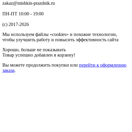
zakaz@mishkin-prazdnik.ru
ПН-ПТ 10:00 - 19:00
(c) 2017-2026
Мы используем файлы «cookies» и похожие технологии,
чтобы улучшить работу и повысить эффективность сайта
Хорошо, больше не показывать
Товар успешно добавлен в корзину!
Вы можете
продолжить покупки
или
перейти к оформлению
заказа
.