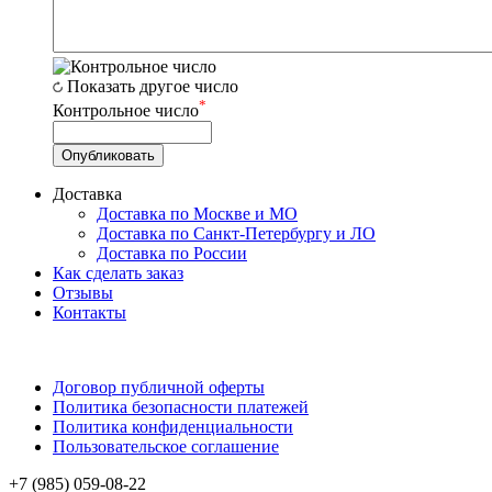
Показать другое число
*
Контрольное число
Доставка
Доставка по Москве и МО
Доставка по Санкт-Петербургу и ЛО
Доставка по России
Как сделать заказ
Отзывы
Контакты
Договор публичной оферты
Политика безопасности платежей
Политика конфиденциальности
Пользовательское соглашение
+7 (985) 059-08-22