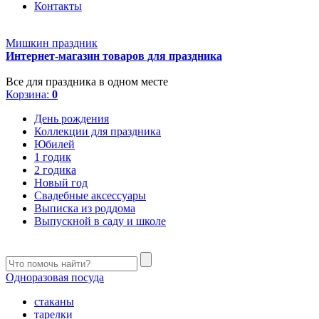
Контакты
Мишкин праздник
Интернет-магазин товаров для праздника
Все для праздника в одном месте
Корзина:
0
День рождения
Коллекции для праздника
Юбилей
1 годик
2 годика
Новый год
Свадебные аксессуары
Выписка из роддома
Выпускной в саду и школе
Одноразовая посуда
стаканы
тарелки