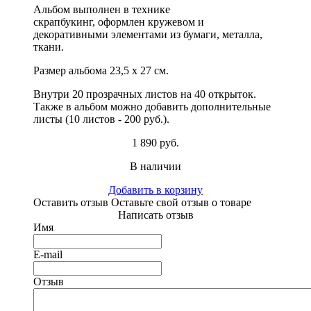
Альбом выполнен в технике
скрапбукинг, оформлен кружевом
и
декоративными элементами из бумаги, металла,
ткани.
Размер альбома 23,5 х 27 см.
Внутри 20 прозрачных листов на 40 открыток.
Также в альбом можно добавить дополнительные
листы (10 листов - 200 руб.).
1 890 руб.
В наличии
Добавить в корзину
Оставить отзыв
Оставьте свой отзыв о товаре
Написать отзыв
Имя
E-mail
Отзыв