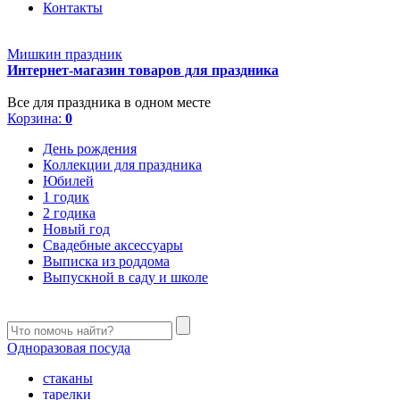
Контакты
Мишкин праздник
Интернет-магазин товаров для праздника
Все для праздника в одном месте
Корзина:
0
День рождения
Коллекции для праздника
Юбилей
1 годик
2 годика
Новый год
Свадебные аксессуары
Выписка из роддома
Выпускной в саду и школе
Одноразовая посуда
стаканы
тарелки