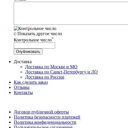
Показать другое число
*
Контрольное число
Доставка
Доставка по Москве и МО
Доставка по Санкт-Петербургу и ЛО
Доставка по России
Как сделать заказ
Отзывы
Контакты
Договор публичной оферты
Политика безопасности платежей
Политика конфиденциальности
Пользовательское соглашение