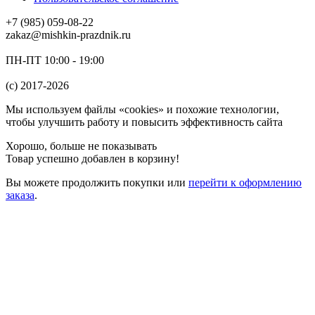
+7 (985) 059-08-22
zakaz@mishkin-prazdnik.ru
ПН-ПТ 10:00 - 19:00
(c) 2017-2026
Мы используем файлы «cookies» и похожие технологии,
чтобы улучшить работу и повысить эффективность сайта
Хорошо, больше не показывать
Товар успешно добавлен в корзину!
Вы можете
продолжить покупки
или
перейти к оформлению
заказа
.