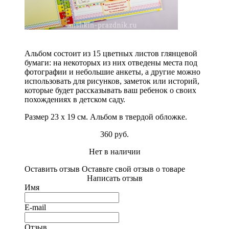
Альбом состоит из 15 цветных листов глянцевой
бумаги: на некоторых из них отведены места под
фотографии и небольшие анкеты, а другие можно
использовать для рисунков, заметок или историй,
которые будет рассказывать ваш ребенок о своих
похождениях в детском саду.
Размер 23 х 19 см. Альбом в твердой обложке.
360 руб.
Нет в наличии
Оставить отзыв
Оставьте свой отзыв о товаре
Написать отзыв
Имя
E-mail
Отзыв