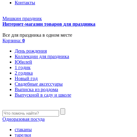
Контакты
Мишкин праздник
Интернет-магазин товаров для праздника
Все для праздника в одном месте
Корзина:
0
День рождения
Коллекции для праздника
Юбилей
1 годик
2 годика
Новый год
Свадебные аксессуары
Выписка из роддома
Выпускной в саду и школе
Одноразовая посуда
стаканы
тарелки