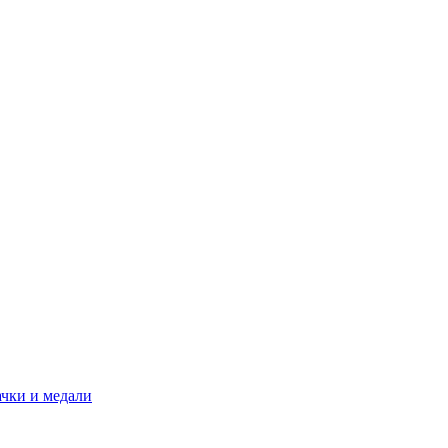
ачки и медали