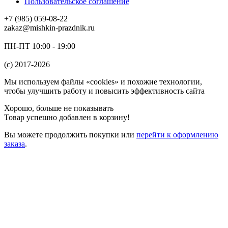
Пользовательское соглашение
+7 (985) 059-08-22
zakaz@mishkin-prazdnik.ru
ПН-ПТ 10:00 - 19:00
(c) 2017-2026
Мы используем файлы «cookies» и похожие технологии,
чтобы улучшить работу и повысить эффективность сайта
Хорошо, больше не показывать
Товар успешно добавлен в корзину!
Вы можете
продолжить покупки
или
перейти к оформлению
заказа
.