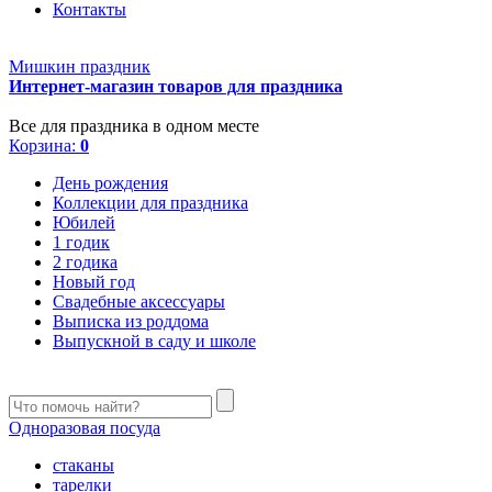
Контакты
Мишкин праздник
Интернет-магазин товаров для праздника
Все для праздника в одном месте
Корзина:
0
День рождения
Коллекции для праздника
Юбилей
1 годик
2 годика
Новый год
Свадебные аксессуары
Выписка из роддома
Выпускной в саду и школе
Одноразовая посуда
стаканы
тарелки