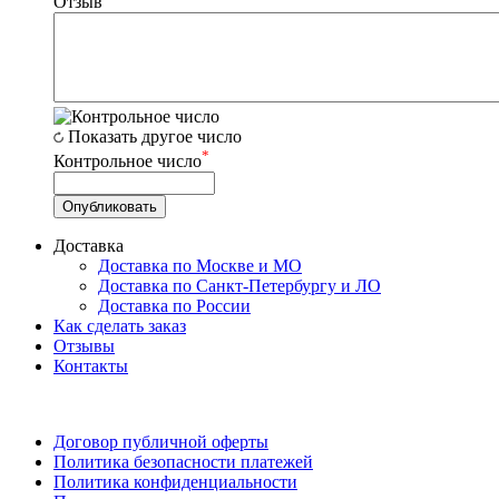
Отзыв
Показать другое число
*
Контрольное число
Доставка
Доставка по Москве и МО
Доставка по Санкт-Петербургу и ЛО
Доставка по России
Как сделать заказ
Отзывы
Контакты
Договор публичной оферты
Политика безопасности платежей
Политика конфиденциальности