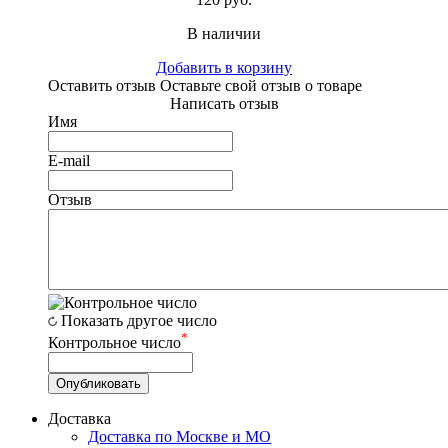
В наличии
Добавить в корзину
Оставить отзыв
Оставьте свой отзыв о товаре
Написать отзыв
Имя
E-mail
Отзыв
Показать другое число
*
Контрольное число
Доставка
Доставка по Москве и МО