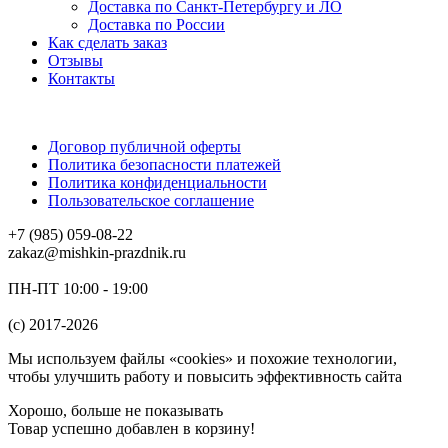
Доставка по Санкт-Петербургу и ЛО
Доставка по России
Как сделать заказ
Отзывы
Контакты
Договор публичной оферты
Политика безопасности платежей
Политика конфиденциальности
Пользовательское соглашение
+7 (985) 059-08-22
zakaz@mishkin-prazdnik.ru
ПН-ПТ 10:00 - 19:00
(c) 2017-2026
Мы используем файлы «cookies» и похожие технологии,
чтобы улучшить работу и повысить эффективность сайта
Хорошо, больше не показывать
Товар успешно добавлен в корзину!