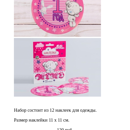
Набор состоит из 12 наклеек для одежды.
Р
азмер наклейки 11 х 11 см.
120 руб.