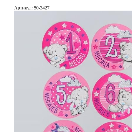
Артикул: 50-3427