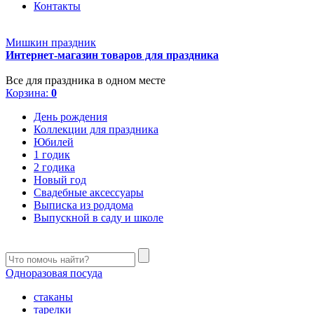
Контакты
Мишкин праздник
Интернет-магазин товаров для праздника
Все для праздника в одном месте
Корзина:
0
День рождения
Коллекции для праздника
Юбилей
1 годик
2 годика
Новый год
Свадебные аксессуары
Выписка из роддома
Выпускной в саду и школе
Одноразовая посуда
стаканы
тарелки