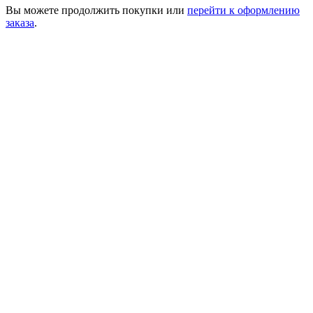
Вы можете
продолжить покупки
или
перейти к оформлению
заказа
.