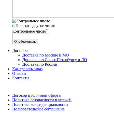
Показать другое число
*
Контрольное число
Доставка
Доставка по Москве и МО
Доставка по Санкт-Петербургу и ЛО
Доставка по России
Как сделать заказ
Отзывы
Контакты
Договор публичной оферты
Политика безопасности платежей
Политика конфиденциальности
Пользовательское соглашение