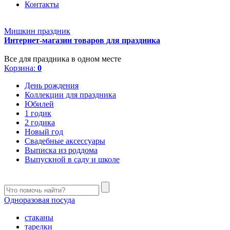
Контакты
Мишкин праздник
Интернет-магазин товаров для праздника
Все для праздника в одном месте
Корзина:
0
День рождения
Коллекции для праздника
Юбилей
1 годик
2 годика
Новый год
Свадебные аксессуары
Выписка из роддома
Выпускной в саду и школе
Одноразовая посуда
стаканы
тарелки