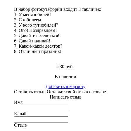
В набор фотобутафории входит 8 табличек:
1. У меня юбилей!
2. С юбилеем
3. У кого тут юбилей?
4. Ого! Поздравляем!
5. Давайте веселиться!
6. Давай наливай!
7. Какой-какой десяток?
8. Отличный праздник!
230 руб.
В наличии
Добавить в корзину
Оставить отзыв
Оставьте свой отзыв о товаре
Написать отзыв
Имя
E-mail
Отзыв