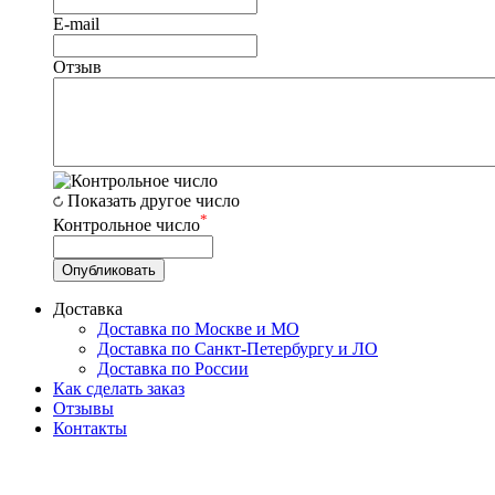
E-mail
Отзыв
Показать другое число
*
Контрольное число
Доставка
Доставка по Москве и МО
Доставка по Санкт-Петербургу и ЛО
Доставка по России
Как сделать заказ
Отзывы
Контакты