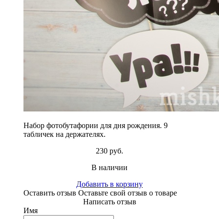
Набор фотобутафории для дня рождения. 9
табличек на держателях.
230 руб.
В наличии
Добавить в корзину
Оставить отзыв
Оставьте свой отзыв о товаре
Написать отзыв
Имя