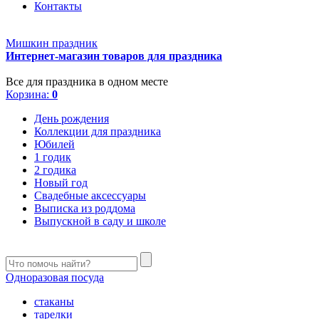
Контакты
Мишкин праздник
Интернет-магазин товаров для праздника
Все для праздника в одном месте
Корзина:
0
День рождения
Коллекции для праздника
Юбилей
1 годик
2 годика
Новый год
Свадебные аксессуары
Выписка из роддома
Выпускной в саду и школе
Одноразовая посуда
стаканы
тарелки