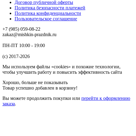
Договор публичной оферты
Политика безопасности платежей
Политика конфиденциальности
Пользовательское соглашение
+7 (985) 059-08-22
zakaz@mishkin-prazdnik.ru
ПН-ПТ 10:00 - 19:00
(c) 2017-2026
Мы используем файлы «cookies» и похожие технологии,
чтобы улучшить работу и повысить эффективность сайта
Хорошо, больше не показывать
Товар успешно добавлен в корзину!
Вы можете
продолжить покупки
или
перейти к оформлению
заказа
.