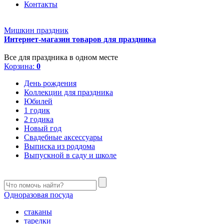
Контакты
Мишкин праздник
Интернет-магазин товаров для праздника
Все для праздника в одном месте
Корзина:
0
День рождения
Коллекции для праздника
Юбилей
1 годик
2 годика
Новый год
Свадебные аксессуары
Выписка из роддома
Выпускной в саду и школе
Одноразовая посуда
стаканы
тарелки