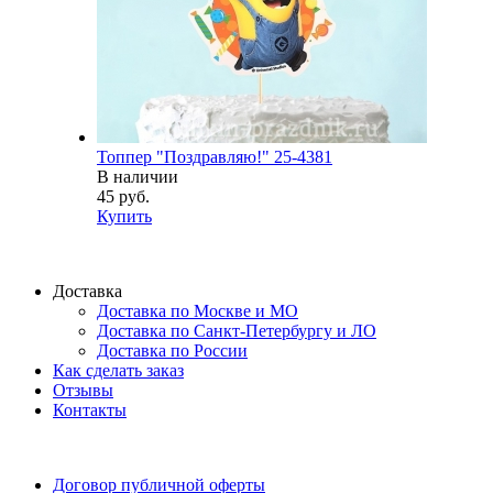
Топпер "Поздравляю!" 25-4381
В наличии
45 руб.
Купить
Доставка
Доставка по Москве и МО
Доставка по Санкт-Петербургу и ЛО
Доставка по России
Как сделать заказ
Отзывы
Контакты
Договор публичной оферты