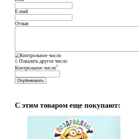
E-mail
Отзыв
Показать другое число
*
Контрольное число
С этим товаром еще покупают: