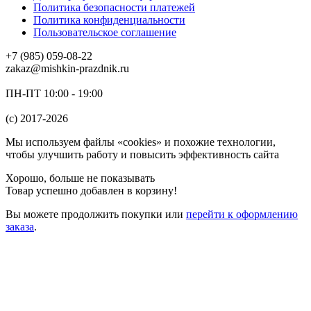
Политика безопасности платежей
Политика конфиденциальности
Пользовательское соглашение
+7 (985) 059-08-22
zakaz@mishkin-prazdnik.ru
ПН-ПТ 10:00 - 19:00
(c) 2017-2026
Мы используем файлы «cookies» и похожие технологии,
чтобы улучшить работу и повысить эффективность сайта
Хорошо, больше не показывать
Товар успешно добавлен в корзину!
Вы можете
продолжить покупки
или
перейти к оформлению
заказа
.