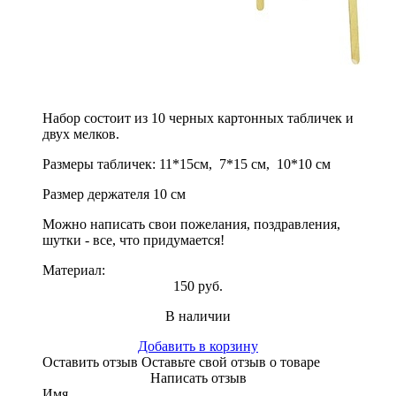
Набор состоит из 10 черных картонных табличек и
двух мелков.
Размеры табличек: 11*15см, 7*15 см, 10*10 см
Размер держателя 10 см
Можно написать свои пожелания, поздравления,
шутки - все, что придумается!
Материал:
150 руб.
В наличии
Добавить в корзину
Оставить отзыв
Оставьте свой отзыв о товаре
Написать отзыв
Имя