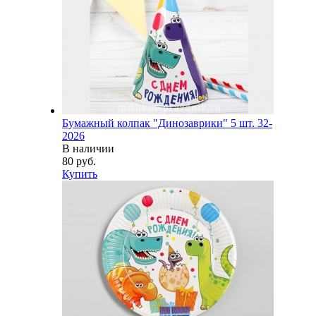
Бумажный колпак "Динозаврики" 5 шт. 32-
2026
В наличии
80 руб.
Купить