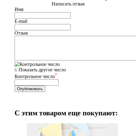
Написать отзыв
Имя
E-mail
Отзыв
Показать другое число
*
Контрольное число
С этим товаром еще покупают: