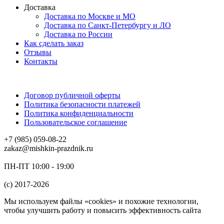
Доставка
Доставка по Москве и МО
Доставка по Санкт-Петербургу и ЛО
Доставка по России
Как сделать заказ
Отзывы
Контакты
Договор публичной оферты
Политика безопасности платежей
Политика конфиденциальности
Пользовательское соглашение
+7 (985) 059-08-22
zakaz@mishkin-prazdnik.ru
ПН-ПТ 10:00 - 19:00
(c) 2017-2026
Мы используем файлы «cookies» и похожие технологии,
чтобы улучшить работу и повысить эффективность сайта