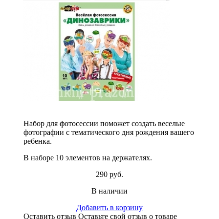
Набор для фотосессии поможет создать веселые
фотографии с тематического дня рождения вашего
ребенка.
В наборе 10 элементов на держателях.
290 руб.
В наличии
Добавить в корзину
Оставить отзыв
Оставьте свой отзыв о товаре