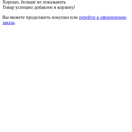
Хорошо, больше не показывать
Товар успешно добавлен в корзину!
Вы можете
продолжить покупки
или
перейти к оформлению
заказа
.