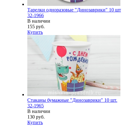
Тарелки одноразовые "Динозаврики" 10 шт
32-1966
В наличии
155 руб.
Купить
Стаканы бумажные "Динозаврики" 10 шт.
32-1965
В наличии
130 руб.
Купить