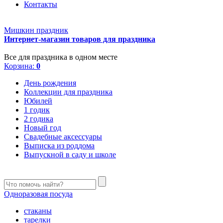
Контакты
Мишкин праздник
Интернет-магазин товаров для праздника
Все для праздника в одном месте
Корзина:
0
День рождения
Коллекции для праздника
Юбилей
1 годик
2 годика
Новый год
Свадебные аксессуары
Выписка из роддома
Выпускной в саду и школе
Одноразовая посуда
стаканы
тарелки