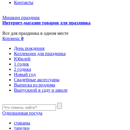
Контакты
Мишкин праздник
Интернет-магазин товаров для праздника
Все для праздника в одном месте
Корзина:
0
День рождения
Коллекции для праздника
Юбилей
1 годик
2 годика
Новый год
Свадебные аксессуары
Выписка из роддома
Выпускной в саду и школе
Одноразовая посуда
стаканы
тарелки