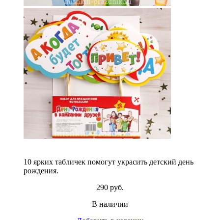
10 ярких табличек помогут украсить детский день
рождения.
290 руб.
В наличии