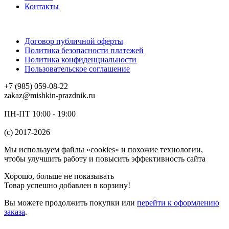
Контакты
Договор публичной оферты
Политика безопасности платежей
Политика конфиденциальности
Пользовательское соглашение
+7 (985) 059-08-22
zakaz@mishkin-prazdnik.ru
ПН-ПТ 10:00 - 19:00
(c) 2017-2026
Мы используем файлы «cookies» и похожие технологии,
чтобы улучшить работу и повысить эффективность сайта
Хорошо, больше не показывать
Товар успешно добавлен в корзину!
Вы можете
продолжить покупки
или
перейти к оформлению
заказа
.