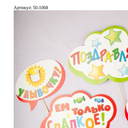
Артикул: 50-1068