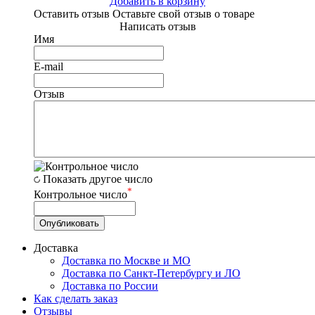
Добавить в корзину
Оставить отзыв
Оставьте свой отзыв о товаре
Написать отзыв
Имя
E-mail
Отзыв
Показать другое число
*
Контрольное число
Доставка
Доставка по Москве и МО
Доставка по Санкт-Петербургу и ЛО
Доставка по России
Как сделать заказ
Отзывы