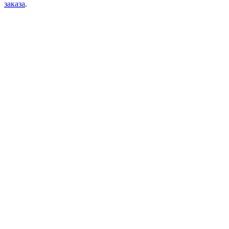
заказа
.