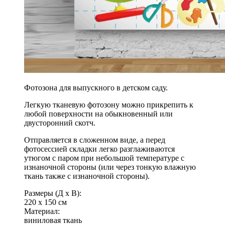
Фотозона для выпускного в детском саду.
Легкую тканевую фотозону можно прикрепить к
любой поверхности на обыкновенный или
двусторонний скотч.
Отправляется в сложенном виде, а перед
фотосессией складки легко разглаживаются
утюгом с паром при небольшой температуре с
изнаночной стороны (или через тонкую влажную
ткань также с изнаночной стороны).
Размеры (Д x В):
220 x 150 см
Материал:
виниловая ткань