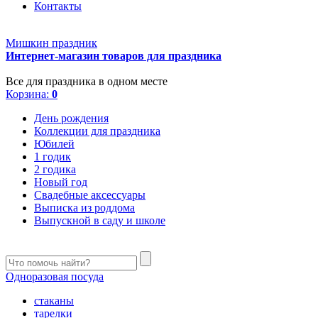
Контакты
Мишкин праздник
Интернет-магазин товаров для праздника
Все для праздника в одном месте
Корзина:
0
День рождения
Коллекции для праздника
Юбилей
1 годик
2 годика
Новый год
Свадебные аксессуары
Выписка из роддома
Выпускной в саду и школе
Одноразовая посуда
стаканы
тарелки