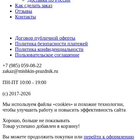
Как сделать заказ
Отзывы
Контакты
Договор публичной оферты
Политика безопасности платежей
Политика конфиденциальности
Пользовательское соглашение
+7 (985) 059-08-22
zakaz@mishkin-prazdnik.ru
ПН-ПТ 10:00 - 19:00
(c) 2017-2026
Мы используем файлы «cookies» и похожие технологии,
чтобы улучшить работу и повысить эффективность сайта
Хорошо, больше не показывать
Товар успешно добавлен в корзину!
Вы можете
продолжить покупки
или
перейти к оформлению