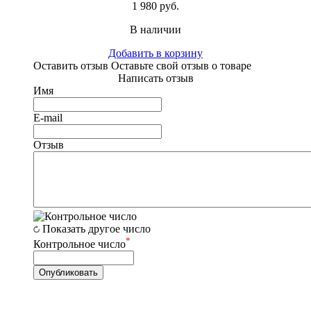
1 980 руб.
В наличии
Добавить в корзину
Оставить отзыв
Оставьте свой отзыв о товаре
Написать отзыв
Имя
E-mail
Отзыв
Показать другое число
*
Контрольное число