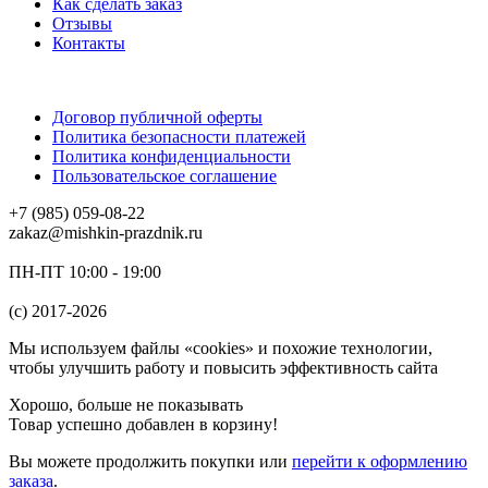
Как сделать заказ
Отзывы
Контакты
Договор публичной оферты
Политика безопасности платежей
Политика конфиденциальности
Пользовательское соглашение
+7 (985) 059-08-22
zakaz@mishkin-prazdnik.ru
ПН-ПТ 10:00 - 19:00
(c) 2017-2026
Мы используем файлы «cookies» и похожие технологии,
чтобы улучшить работу и повысить эффективность сайта
Хорошо, больше не показывать
Товар успешно добавлен в корзину!
Вы можете
продолжить покупки
или
перейти к оформлению
заказа
.