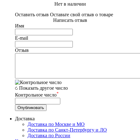
Нет в наличии
Оставить отзыв
Оставьте свой отзыв о товаре
Написать отзыв
Имя
E-mail
Отзыв
Показать другое число
*
Контрольное число
Доставка
Доставка по Москве и МО
Доставка по Санкт-Петербургу и ЛО
Доставка по России