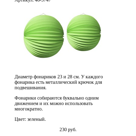
Диаметр фонариков 23 и 28 см. У каждого
фонарика есть металлический крючок для
подвешивания.
Фонарики собираются буквально одним
движением и их можно использовать
многократно.
Цвет: зеленый.
230 руб.