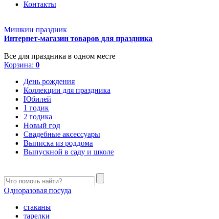
Контакты
Мишкин праздник
Интернет-магазин товаров для праздника
Все для праздника в одном месте
Корзина:
0
День рождения
Коллекции для праздника
Юбилей
1 годик
2 годика
Новый год
Свадебные аксессуары
Выписка из роддома
Выпускной в саду и школе
Одноразовая посуда
стаканы
тарелки