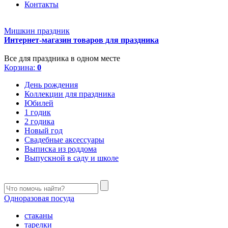
Контакты
Мишкин праздник
Интернет-магазин товаров для праздника
Все для праздника в одном месте
Корзина:
0
День рождения
Коллекции для праздника
Юбилей
1 годик
2 годика
Новый год
Свадебные аксессуары
Выписка из роддома
Выпускной в саду и школе
Одноразовая посуда
стаканы
тарелки