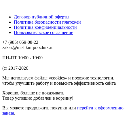
Договор публичной оферты
Политика безопасности платежей
Политика конфиденциальности
Пользовательское соглашение
+7 (985) 059-08-22
zakaz@mishkin-prazdnik.ru
ПН-ПТ 10:00 - 19:00
(c) 2017-2026
Мы используем файлы «cookies» и похожие технологии,
чтобы улучшить работу и повысить эффективность сайта
Хорошо, больше не показывать
Товар успешно добавлен в корзину!
Вы можете
продолжить покупки
или
перейти к оформлению
заказа
.