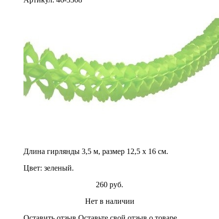
Длина гирлянды 3,5 м, размер 12,5 х 16 см.
Цвет: зеленый.
260 руб.
Нет в наличии
Оставить отзыв
Оставьте свой отзыв о товаре