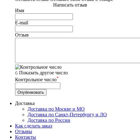
Написать отзыв
Имя
E-mail
Отзыв
Показать другое число
*
Контрольное число
Доставка
Доставка по Москве и МО
Доставка по Санкт-Петербургу и ЛО
Доставка по России
Как сделать заказ
Отзывы
Контакты