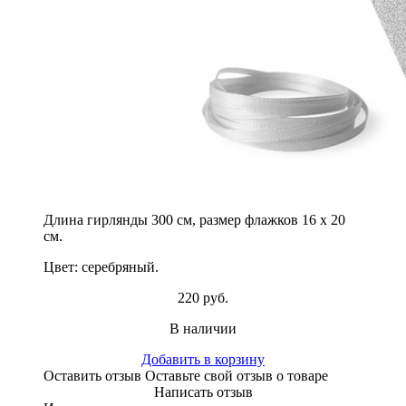
Длина гирлянды 300 см, размер флажков 16 х 20
см.
Цвет: серебряный.
220 руб.
В наличии
Добавить в корзину
Оставить отзыв
Оставьте свой отзыв о товаре
Написать отзыв