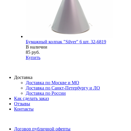
Бумажный колпак "Silver" 6 шт. 32-6819
В наличии
85 руб.
Купить
Доставка
Доставка по Москве и МО
Доставка по Санкт-Петербургу и ЛО
Доставка по России
Как сделать заказ
Отзывы
Контакты
Договор публичной оферты