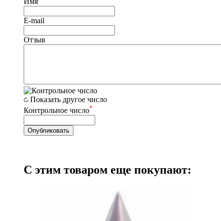
Имя
E-mail
Отзыв
Показать другое число
*
Контрольное число
С этим товаром еще покупают: