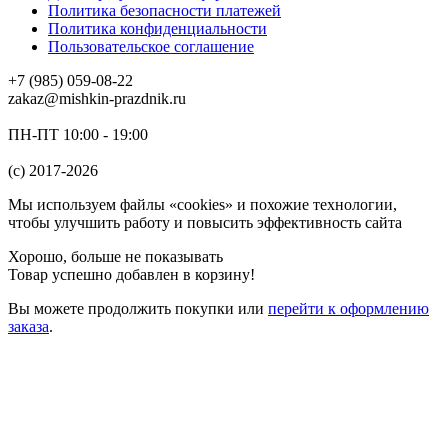
Политика безопасности платежей
Политика конфиденциальности
Пользовательское соглашение
+7 (985) 059-08-22
zakaz@mishkin-prazdnik.ru
ПН-ПТ 10:00 - 19:00
(c) 2017-2026
Мы используем файлы «cookies» и похожие технологии,
чтобы улучшить работу и повысить эффективность сайта
Хорошо, больше не показывать
Товар успешно добавлен в корзину!
Вы можете
продолжить покупки
или
перейти к оформлению
заказа
.