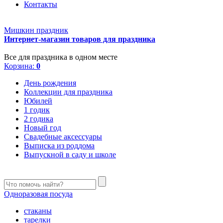
Контакты
Мишкин праздник
Интернет-магазин товаров для праздника
Все для праздника в одном месте
Корзина:
0
День рождения
Коллекции для праздника
Юбилей
1 годик
2 годика
Новый год
Свадебные аксессуары
Выписка из роддома
Выпускной в саду и школе
Одноразовая посуда
стаканы
тарелки