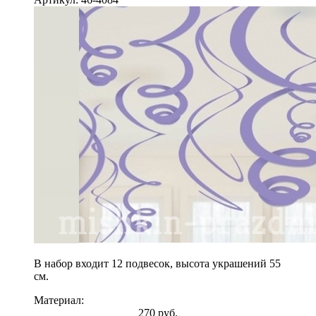
В набор входит 12 подвесок, высота украшений 55
см.
Материал:
270 руб.