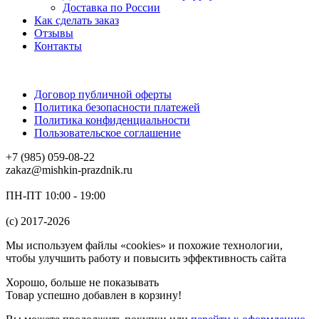
Доставка по России
Как сделать заказ
Отзывы
Контакты
Договор публичной оферты
Политика безопасности платежей
Политика конфиденциальности
Пользовательское соглашение
+7 (985) 059-08-22
zakaz@mishkin-prazdnik.ru
ПН-ПТ 10:00 - 19:00
(c) 2017-2026
Мы используем файлы «cookies» и похожие технологии,
чтобы улучшить работу и повысить эффективность сайта
Хорошо, больше не показывать
Товар успешно добавлен в корзину!