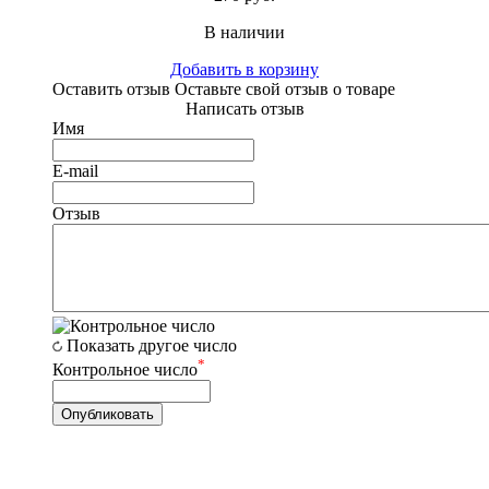
В наличии
Добавить в корзину
Оставить отзыв
Оставьте свой отзыв о товаре
Написать отзыв
Имя
E-mail
Отзыв
Показать другое число
*
Контрольное число