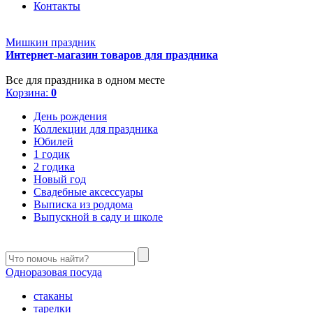
Контакты
Мишкин праздник
Интернет-магазин товаров для праздника
Все для праздника в одном месте
Корзина:
0
День рождения
Коллекции для праздника
Юбилей
1 годик
2 годика
Новый год
Свадебные аксессуары
Выписка из роддома
Выпускной в саду и школе
Одноразовая посуда
стаканы
тарелки