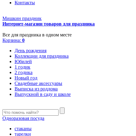
Контакты
Мишкин праздник
Интернет-магазин товаров для праздника
Все для праздника в одном месте
Корзина:
0
День рождения
Коллекции для праздника
Юбилей
1 годик
2 годика
Новый год
Свадебные аксессуары
Выписка из роддома
Выпускной в саду и школе
Одноразовая посуда
стаканы
тарелки