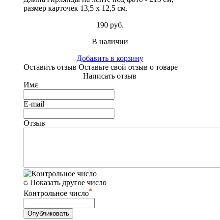
размер карточек 13,5 х 12,5 см.
190 руб.
В наличии
Добавить в корзину
Оставить отзыв
Оставьте свой отзыв о товаре
Написать отзыв
Имя
E-mail
Отзыв
Показать другое число
*
Контрольное число