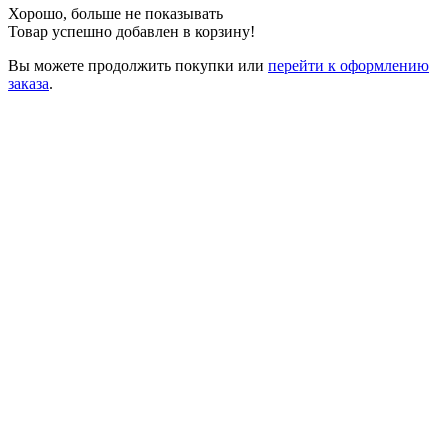
Хорошо, больше не показывать
Товар успешно добавлен в корзину!
Вы можете
продолжить покупки
или
перейти к оформлению
заказа
.