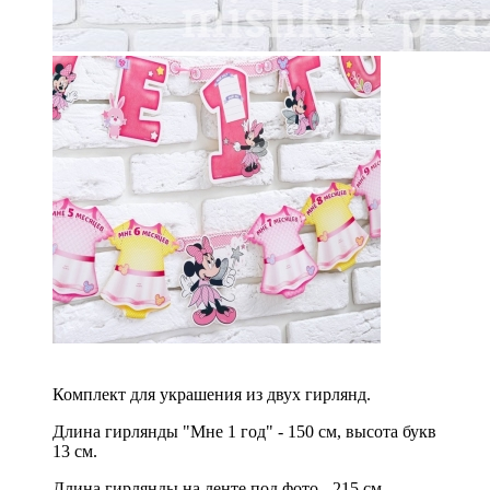
Комплект для украшения из двух гирлянд.
Длина гирлянды "Мне 1 год" - 150 см, высота букв
13 см.
Длина гирлянды на ленте под фото - 215 см,