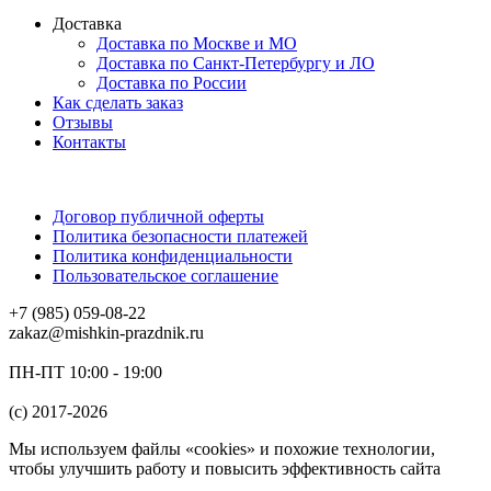
Доставка
Доставка по Москве и МО
Доставка по Санкт-Петербургу и ЛО
Доставка по России
Как сделать заказ
Отзывы
Контакты
Договор публичной оферты
Политика безопасности платежей
Политика конфиденциальности
Пользовательское соглашение
+7 (985) 059-08-22
zakaz@mishkin-prazdnik.ru
ПН-ПТ 10:00 - 19:00
(c) 2017-2026
Мы используем файлы «cookies» и похожие технологии,
чтобы улучшить работу и повысить эффективность сайта