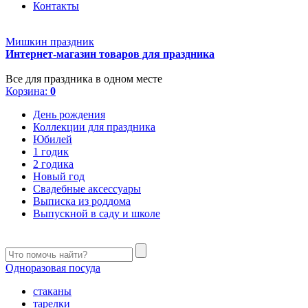
Контакты
Мишкин праздник
Интернет-магазин товаров для праздника
Все для праздника в одном месте
Корзина:
0
День рождения
Коллекции для праздника
Юбилей
1 годик
2 годика
Новый год
Свадебные аксессуары
Выписка из роддома
Выпускной в саду и школе
Одноразовая посуда
стаканы
тарелки