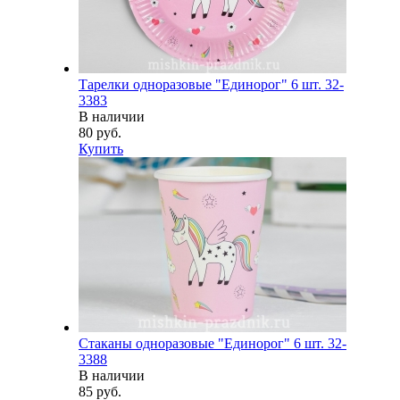
Тарелки одноразовые "Единорог" 6 шт. 32-
3383
В наличии
80 руб.
Купить
Стаканы одноразовые "Единорог" 6 шт. 32-
3388
В наличии
85 руб.