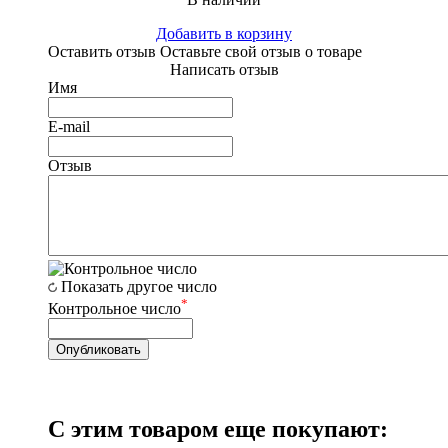
Добавить в корзину
Оставить отзыв
Оставьте свой отзыв о товаре
Написать отзыв
Имя
E-mail
Отзыв
Показать другое число
*
Контрольное число
С этим товаром еще покупают: