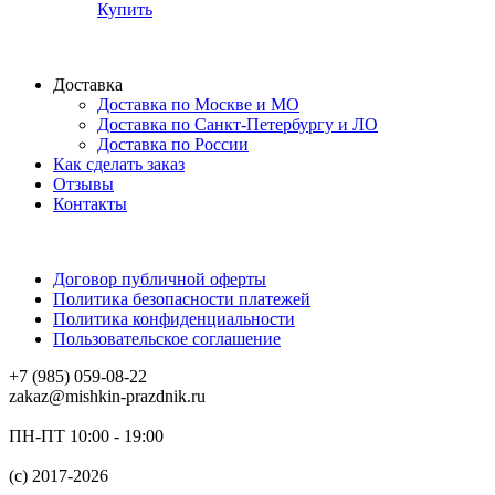
Купить
Доставка
Доставка по Москве и МО
Доставка по Санкт-Петербургу и ЛО
Доставка по России
Как сделать заказ
Отзывы
Контакты
Договор публичной оферты
Политика безопасности платежей
Политика конфиденциальности
Пользовательское соглашение
+7 (985) 059-08-22
zakaz@mishkin-prazdnik.ru
ПН-ПТ 10:00 - 19:00
(c) 2017-2026