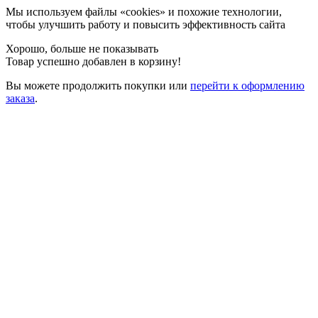
Мы используем файлы «cookies» и похожие технологии,
чтобы улучшить работу и повысить эффективность сайта
Хорошо, больше не показывать
Товар успешно добавлен в корзину!
Вы можете
продолжить покупки
или
перейти к оформлению
заказа
.