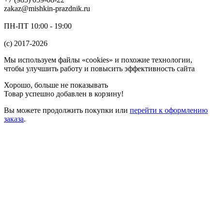
zakaz@mishkin-prazdnik.ru
ПН-ПТ 10:00 - 19:00
(c) 2017-2026
Мы используем файлы «cookies» и похожие технологии,
чтобы улучшить работу и повысить эффективность сайта
Хорошо, больше не показывать
Товар успешно добавлен в корзину!
Вы можете
продолжить покупки
или
перейти к оформлению
заказа
.