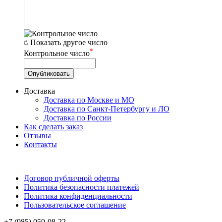
Показать другое число
*
Контрольное число
Доставка
Доставка по Москве и МО
Доставка по Санкт-Петербургу и ЛО
Доставка по России
Как сделать заказ
Отзывы
Контакты
Договор публичной оферты
Политика безопасности платежей
Политика конфиденциальности
Пользовательское соглашение
+7 (985) 059-08-22