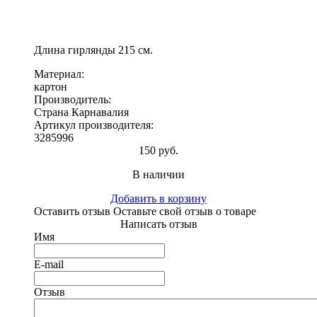
Длина гирлянды 215 см.
Материал:
картон
Производитель:
Страна Карнавалия
Артикул производителя:
3285996
150 руб.
В наличии
Добавить в корзину
Оставить отзыв
Оставьте свой отзыв о товаре
Написать отзыв
Имя
E-mail
Отзыв