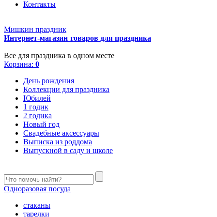
Контакты
Мишкин праздник
Интернет-магазин товаров для праздника
Все для праздника в одном месте
Корзина:
0
День рождения
Коллекции для праздника
Юбилей
1 годик
2 годика
Новый год
Свадебные аксессуары
Выписка из роддома
Выпускной в саду и школе
Одноразовая посуда
стаканы
тарелки