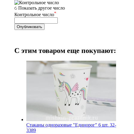
Показать другое число
*
Контрольное число
С этим товаром еще покупают:
Стаканы одноразовые "Единорог" 6 шт. 32-
3389