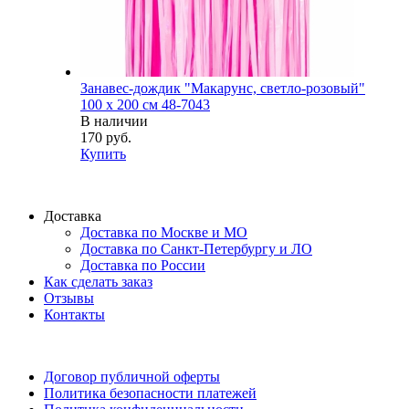
Занавес-дождик "Макарунс, светло-розовый"
100 х 200 см 48-7043
В наличии
170 руб.
Купить
Доставка
Доставка по Москве и МО
Доставка по Санкт-Петербургу и ЛО
Доставка по России
Как сделать заказ
Отзывы
Контакты
Договор публичной оферты
Политика безопасности платежей