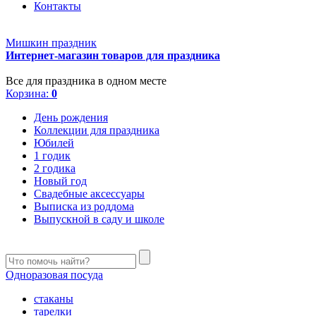
Контакты
Мишкин праздник
Интернет-магазин товаров для праздника
Все для праздника в одном месте
Корзина:
0
День рождения
Коллекции для праздника
Юбилей
1 годик
2 годика
Новый год
Свадебные аксессуары
Выписка из роддома
Выпускной в саду и школе
Одноразовая посуда
стаканы
тарелки