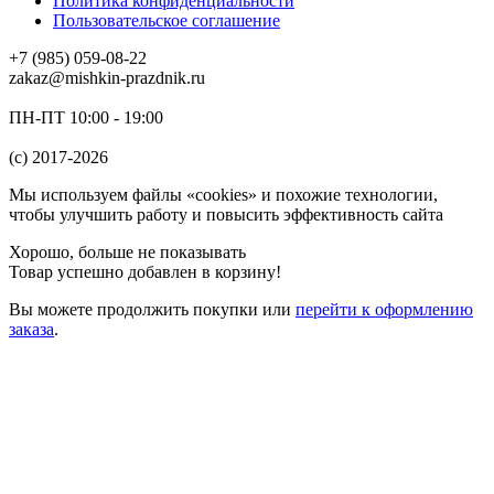
Политика конфиденциальности
Пользовательское соглашение
+7 (985) 059-08-22
zakaz@mishkin-prazdnik.ru
ПН-ПТ 10:00 - 19:00
(c) 2017-2026
Мы используем файлы «cookies» и похожие технологии,
чтобы улучшить работу и повысить эффективность сайта
Хорошо, больше не показывать
Товар успешно добавлен в корзину!
Вы можете
продолжить покупки
или
перейти к оформлению
заказа
.