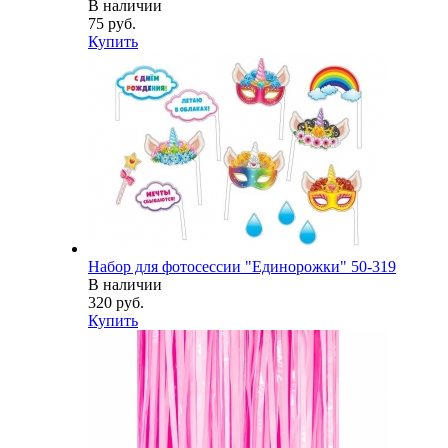
В наличии
75 руб.
Купить
Набор для фотосессии "Единорожки" 50-319
В наличии
320 руб.
Купить