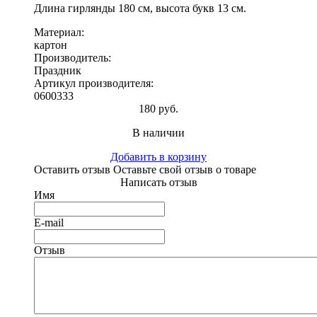
Длина гирлянды 180 см, высота букв 13 см.
Материал:
картон
Производитель:
Праздник
Артикул производителя:
0600333
180 руб.
В наличии
Добавить в корзину
Оставить отзыв
Оставьте свой отзыв о товаре
Написать отзыв
Имя
E-mail
Отзыв