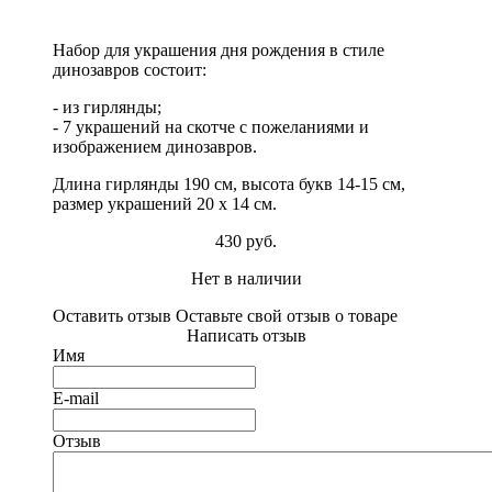
Набор для украшения дня рождения в стиле
динозавров состоит:
- из гирлянды;
- 7 украшений на скотче с пожеланиями и
изображением динозавров.
Длина гирлянды 190 см, высота букв 14-15 см,
размер украшений 20 х 14 см.
430 руб.
Нет в наличии
Оставить отзыв
Оставьте свой отзыв о товаре
Написать отзыв
Имя
E-mail
Отзыв