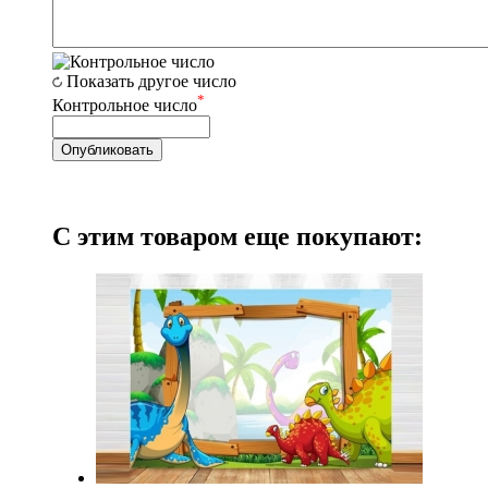
Показать другое число
*
Контрольное число
С этим товаром еще покупают: