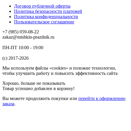
Договор публичной оферты
Политика безопасности платежей
Политика конфиденциальности
Пользовательское соглашение
+7 (985) 059-08-22
zakaz@mishkin-prazdnik.ru
ПН-ПТ 10:00 - 19:00
(c) 2017-2026
Мы используем файлы «cookies» и похожие технологии,
чтобы улучшить работу и повысить эффективность сайта
Хорошо, больше не показывать
Товар успешно добавлен в корзину!
Вы можете
продолжить покупки
или
перейти к оформлению
заказа
.