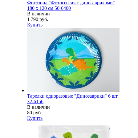
Фотозона "Фотосессия с динозавриками"
180 х 120 см 50-6400
В наличии
1 790 руб.
Купить
Тарелки одноразовые "Динозаврики" 6 шт.
32-6156
В наличии
80 руб.
Купить