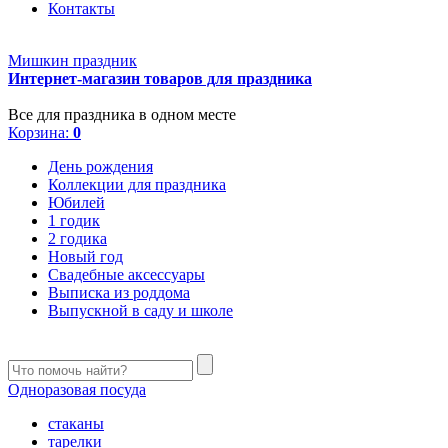
Контакты
Мишкин праздник
Интернет-магазин товаров для праздника
Все для праздника в одном месте
Корзина:
0
День рождения
Коллекции для праздника
Юбилей
1 годик
2 годика
Новый год
Свадебные аксессуары
Выписка из роддома
Выпускной в саду и школе
Одноразовая посуда
стаканы
тарелки