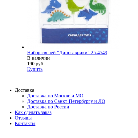
Набор свечей "Динозаврики" 25-4549
В наличии
190 руб.
Купить
Доставка
Доставка по Москве и МО
Доставка по Санкт-Петербургу и ЛО
Доставка по России
Как сделать заказ
Отзывы
Контакты