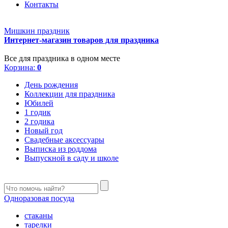
Контакты
Мишкин праздник
Интернет-магазин товаров для праздника
Все для праздника в одном месте
Корзина:
0
День рождения
Коллекции для праздника
Юбилей
1 годик
2 годика
Новый год
Свадебные аксессуары
Выписка из роддома
Выпускной в саду и школе
Одноразовая посуда
стаканы
тарелки