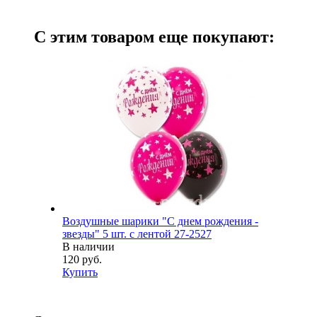
С этим товаром еще покупают:
Воздушные шарики "С днем рождения -
звезды" 5 шт. с лентой 27-2527
В наличии
120 руб.
Купить