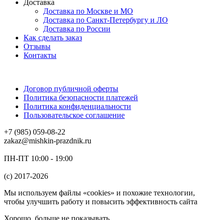
Доставка
Доставка по Москве и МО
Доставка по Санкт-Петербургу и ЛО
Доставка по России
Как сделать заказ
Отзывы
Контакты
Договор публичной оферты
Политика безопасности платежей
Политика конфиденциальности
Пользовательское соглашение
+7 (985) 059-08-22
zakaz@mishkin-prazdnik.ru
ПН-ПТ 10:00 - 19:00
(c) 2017-2026
Мы используем файлы «cookies» и похожие технологии,
чтобы улучшить работу и повысить эффективность сайта
Хорошо, больше не показывать