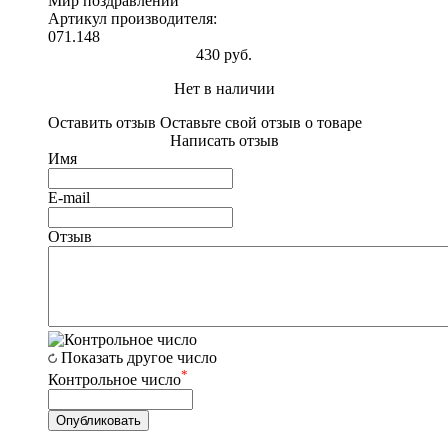
Мир поздравлений
Артикул производителя:
071.148
430 руб.
Нет в наличии
Оставить отзыв
Оставьте свой отзыв о товаре
Написать отзыв
Имя
E-mail
Отзыв
Показать другое число
*
Контрольное число