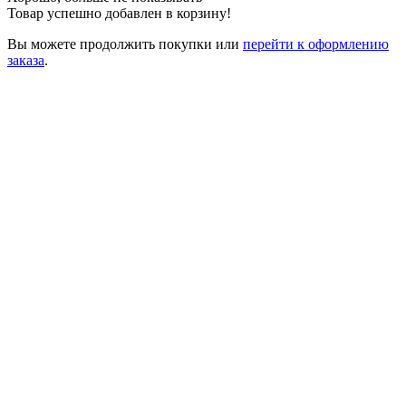
Товар успешно добавлен в корзину!
Вы можете
продолжить покупки
или
перейти к оформлению
заказа
.