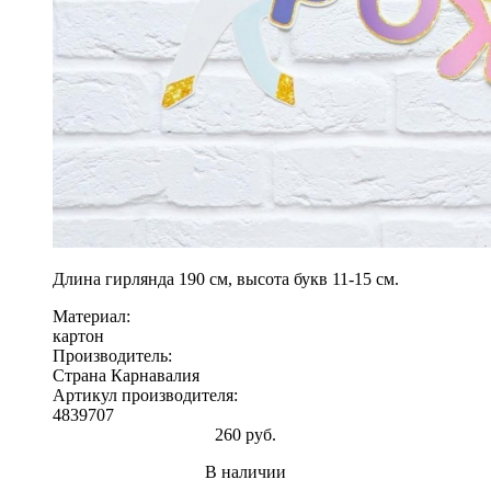
Длина гирлянда 190 см, высота букв 11-15 см.
Материал:
картон
Производитель:
Страна Карнавалия
Артикул производителя:
4839707
260 руб.
В наличии