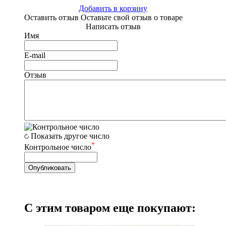
Добавить в корзину
Оставить отзыв
Оставьте свой отзыв о товаре
Написать отзыв
Имя
E-mail
Отзыв
Показать другое число
*
Контрольное число
С этим товаром еще покупают: