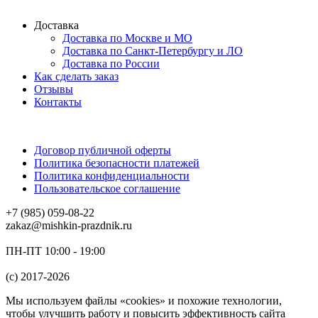
Доставка
Доставка по Москве и МО
Доставка по Санкт-Петербургу и ЛО
Доставка по России
Как сделать заказ
Отзывы
Контакты
Договор публичной оферты
Политика безопасности платежей
Политика конфиденциальности
Пользовательское соглашение
+7 (985) 059-08-22
zakaz@mishkin-prazdnik.ru
ПН-ПТ 10:00 - 19:00
(c) 2017-2026
Мы используем файлы «cookies» и похожие технологии,
чтобы улучшить работу и повысить эффективность сайта