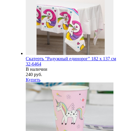
Скатерть "Радужный единорог" 182 х 137 см
32-6464
В наличии
240 руб.
Купить