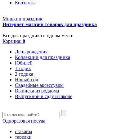
Контакты
Мишкин праздник
Интернет-магазин товаров для праздника
Все для праздника в одном месте
Корзина:
0
День рождения
Коллекции для праздника
Юбилей
1 годик
2 годика
Новый год
Свадебные аксессуары
Выписка из роддома
Выпускной в саду и школе
Одноразовая посуда
стаканы
тарелки