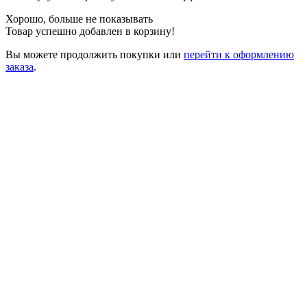
Хорошо, больше не показывать
Товар успешно добавлен в корзину!
Вы можете
продолжить покупки
или
перейти к оформлению
заказа
.