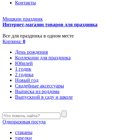
Контакты
Мишкин праздник
Интернет-магазин товаров для праздника
Все для праздника в одном месте
Корзина:
0
День рождения
Коллекции для праздника
Юбилей
1 годик
2 годика
Новый год
Свадебные аксессуары
Выписка из роддома
Выпускной в саду и школе
Одноразовая посуда
стаканы
тарелки