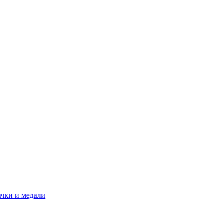
ачки и медали