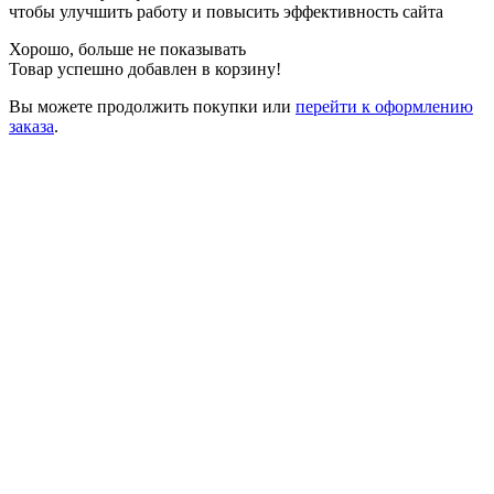
чтобы улучшить работу и повысить эффективность сайта
Хорошо, больше не показывать
Товар успешно добавлен в корзину!
Вы можете
продолжить покупки
или
перейти к оформлению
заказа
.