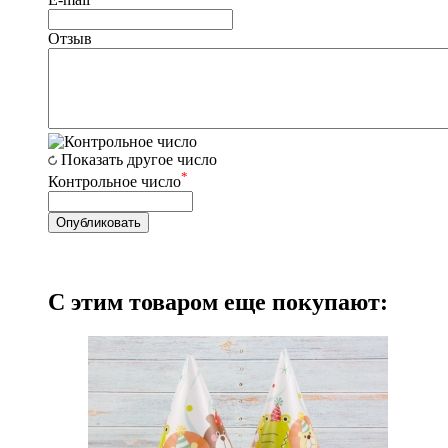
Отзыв
Показать другое число
*
Контрольное число
С этим товаром еще покупают: