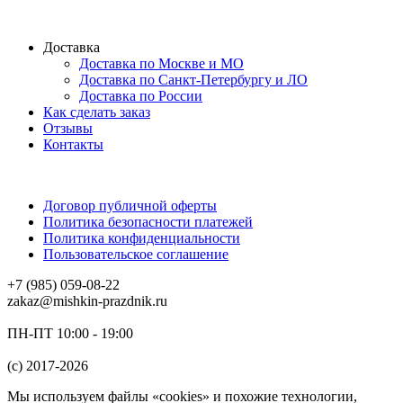
Доставка
Доставка по Москве и МО
Доставка по Санкт-Петербургу и ЛО
Доставка по России
Как сделать заказ
Отзывы
Контакты
Договор публичной оферты
Политика безопасности платежей
Политика конфиденциальности
Пользовательское соглашение
+7 (985) 059-08-22
zakaz@mishkin-prazdnik.ru
ПН-ПТ 10:00 - 19:00
(c) 2017-2026
Мы используем файлы «cookies» и похожие технологии,