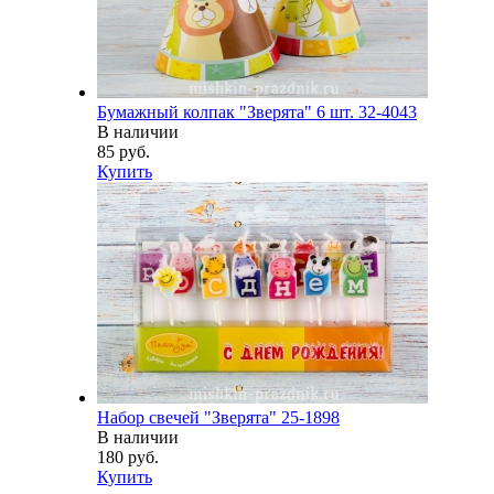
Бумажный колпак "Зверята" 6 шт. 32-4043
В наличии
85 руб.
Купить
Набор свечей "Зверята" 25-1898
В наличии
180 руб.
Купить