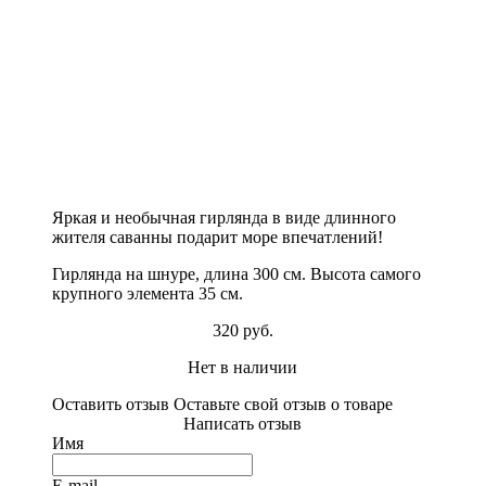
Яркая и необычная гирлянда в виде длинного
жителя саванны подарит море впечатлений!
Гирлянда на шнуре, длина 300 см. Высота самого
крупного элемента 35 см.
320 руб.
Нет в наличии
Оставить отзыв
Оставьте свой отзыв о товаре
Написать отзыв
Имя
E-mail