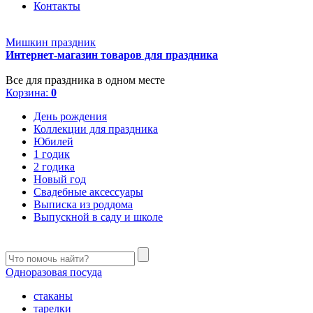
Контакты
Мишкин праздник
Интернет-магазин товаров для праздника
Все для праздника в одном месте
Корзина:
0
День рождения
Коллекции для праздника
Юбилей
1 годик
2 годика
Новый год
Свадебные аксессуары
Выписка из роддома
Выпускной в саду и школе
Одноразовая посуда
стаканы
тарелки