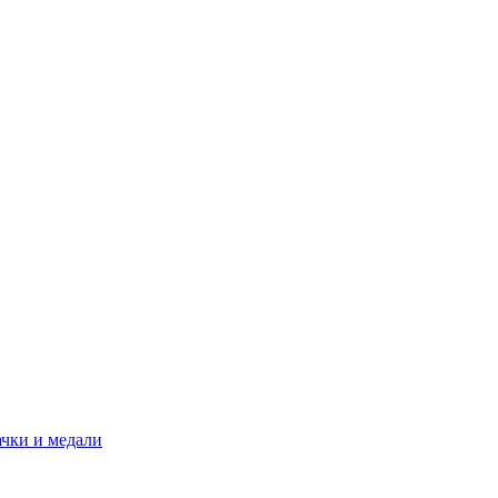
ачки и медали