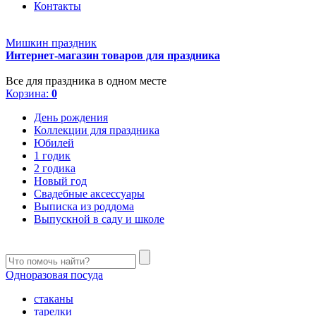
Контакты
Мишкин праздник
Интернет-магазин товаров для праздника
Все для праздника в одном месте
Корзина:
0
День рождения
Коллекции для праздника
Юбилей
1 годик
2 годика
Новый год
Свадебные аксессуары
Выписка из роддома
Выпускной в саду и школе
Одноразовая посуда
стаканы
тарелки