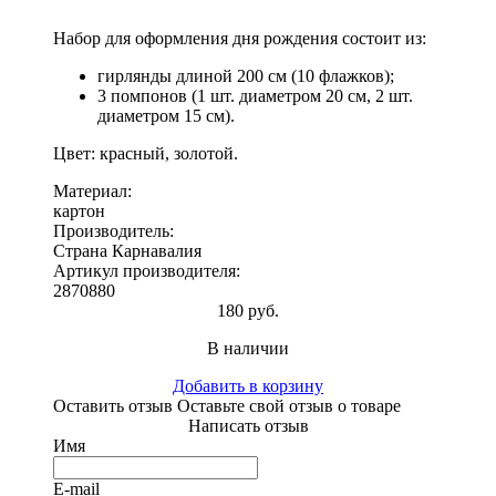
Набор для оформления дня рождения состоит из:
гирлянды длиной 200 см (10 флажков);
3 помпонов (1 шт. диаметром 20 см, 2 шт.
диаметром 15 см).
Цвет: красный, золотой.
Материал:
картон
Производитель:
Страна Карнавалия
Артикул производителя:
2870880
180 руб.
В наличии
Добавить в корзину
Оставить отзыв
Оставьте свой отзыв о товаре
Написать отзыв
Имя
E-mail