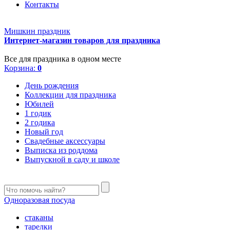
Контакты
Мишкин праздник
Интернет-магазин товаров для праздника
Все для праздника в одном месте
Корзина:
0
День рождения
Коллекции для праздника
Юбилей
1 годик
2 годика
Новый год
Свадебные аксессуары
Выписка из роддома
Выпускной в саду и школе
Одноразовая посуда
стаканы
тарелки