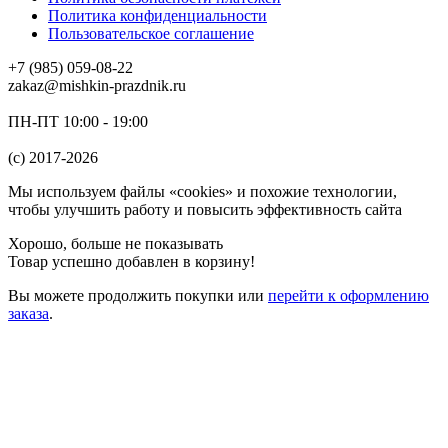
Политика конфиденциальности
Пользовательское соглашение
+7 (985) 059-08-22
zakaz@mishkin-prazdnik.ru
ПН-ПТ 10:00 - 19:00
(c) 2017-2026
Мы используем файлы «cookies» и похожие технологии,
чтобы улучшить работу и повысить эффективность сайта
Хорошо, больше не показывать
Товар успешно добавлен в корзину!
Вы можете
продолжить покупки
или
перейти к оформлению
заказа
.