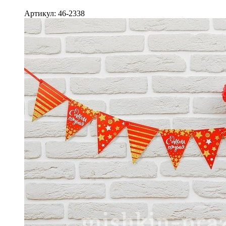
Артикул: 46-2338