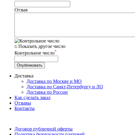
Отзыв
Показать другое число
*
Контрольное число
Доставка
Доставка по Москве и МО
Доставка по Санкт-Петербургу и ЛО
Доставка по России
Как сделать заказ
Отзывы
Контакты
Договор публичной оферты
Политика безопасности платежей