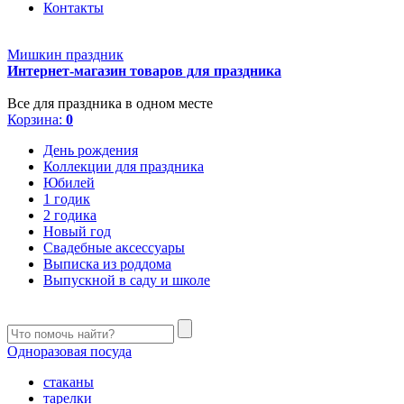
Контакты
Мишкин праздник
Интернет-магазин товаров для праздника
Все для праздника в одном месте
Корзина:
0
День рождения
Коллекции для праздника
Юбилей
1 годик
2 годика
Новый год
Свадебные аксессуары
Выписка из роддома
Выпускной в саду и школе
Одноразовая посуда
стаканы
тарелки