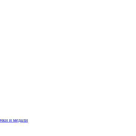
ачки и медали