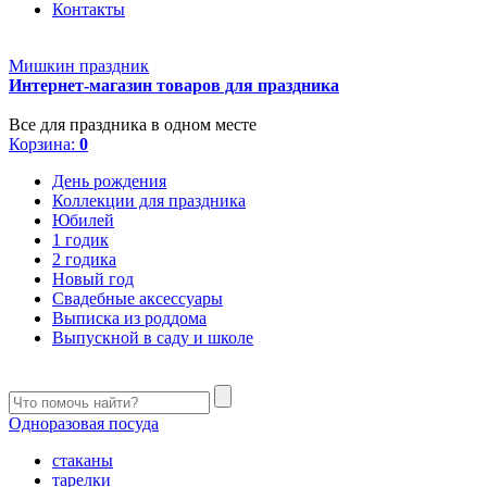
Контакты
Мишкин праздник
Интернет-магазин товаров для праздника
Все для праздника в одном месте
Корзина:
0
День рождения
Коллекции для праздника
Юбилей
1 годик
2 годика
Новый год
Свадебные аксессуары
Выписка из роддома
Выпускной в саду и школе
Одноразовая посуда
стаканы
тарелки