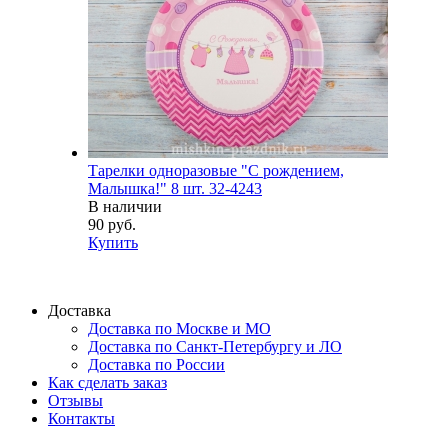
Тарелки одноразовые "С рождением,
Малышка!" 8 шт. 32-4243
В наличии
90 руб.
Купить
Доставка
Доставка по Москве и МО
Доставка по Санкт-Петербургу и ЛО
Доставка по России
Как сделать заказ
Отзывы
Контакты