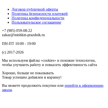
Договор публичной оферты
Политика безопасности платежей
Политика конфиденциальности
Пользовательское соглашение
+7 (985) 059-08-22
zakaz@mishkin-prazdnik.ru
ПН-ПТ 10:00 - 19:00
(c) 2017-2026
Мы используем файлы «cookies» и похожие технологии,
чтобы улучшить работу и повысить эффективность сайта
Хорошо, больше не показывать
Товар успешно добавлен в корзину!
Вы можете
продолжить покупки
или
перейти к оформлению
заказа
.