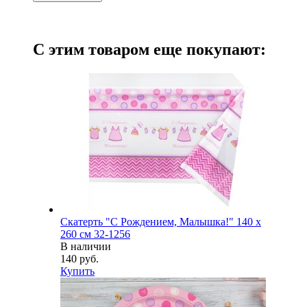
С этим товаром еще покупают:
Скатерть "С Рождением, Малышка!" 140 х
260 см 32-1256
В наличии
140 руб.
Купить