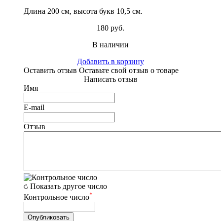
Длина 200 см, высота букв 10,5 см.
180 руб.
В наличии
Добавить в корзину
Оставить отзыв
Оставьте свой отзыв о товаре
Написать отзыв
Имя
E-mail
Отзыв
Показать другое число
*
Контрольное число