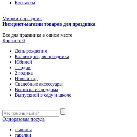
Контакты
Мишкин праздник
Интернет-магазин товаров для праздника
Все для праздника в одном месте
Корзина:
0
День рождения
Коллекции для праздника
Юбилей
1 годик
2 годика
Новый год
Свадебные аксессуары
Выписка из роддома
Выпускной в саду и школе
Одноразовая посуда
стаканы
тарелки