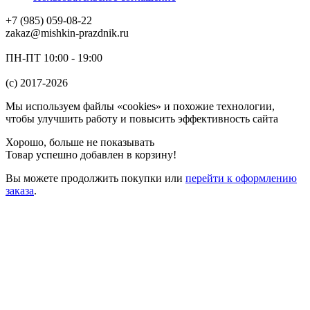
+7 (985) 059-08-22
zakaz@mishkin-prazdnik.ru
ПН-ПТ 10:00 - 19:00
(c) 2017-2026
Мы используем файлы «cookies» и похожие технологии,
чтобы улучшить работу и повысить эффективность сайта
Хорошо, больше не показывать
Товар успешно добавлен в корзину!
Вы можете
продолжить покупки
или
перейти к оформлению
заказа
.