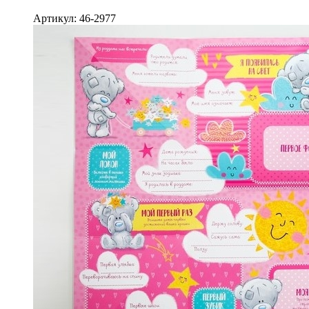
Артикул: 46-2977