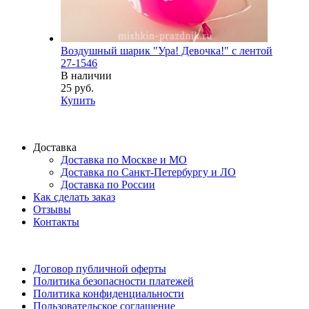
Воздушный шарик "Ура! Девочка!" с лентой
27-1546
В наличии
25 руб.
Купить
Доставка
Доставка по Москве и МО
Доставка по Санкт-Петербургу и ЛО
Доставка по России
Как сделать заказ
Отзывы
Контакты
Договор публичной оферты
Политика безопасности платежей
Политика конфиденциальности
Пользовательское соглашение