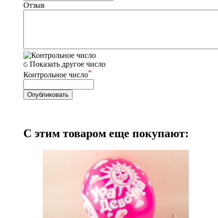
Отзыв
Показать другое число
*
Контрольное число
С этим товаром еще покупают: