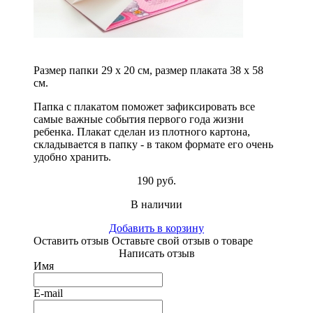
Размер папки 29 х 20 см, размер плаката 38 х 58
см.
Папка с плакатом поможет зафиксировать все
самые важные события первого года жизни
ребенка. Плакат сделан из плотного картона,
складывается в папку - в таком формате его очень
удобно хранить.
190 руб.
В наличии
Добавить в корзину
Оставить отзыв
Оставьте свой отзыв о товаре
Написать отзыв
Имя
E-mail