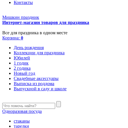
Контакты
Мишкин праздник
Интернет-магазин товаров для праздника
Все для праздника в одном месте
Корзина:
0
День рождения
Коллекции для праздника
Юбилей
1 годик
2 годика
Новый год
Свадебные аксессуары
Выписка из роддома
Выпускной в саду и школе
Одноразовая посуда
стаканы
тарелки