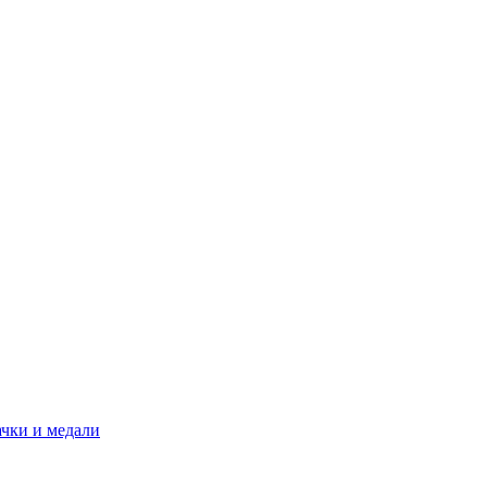
ачки и медали