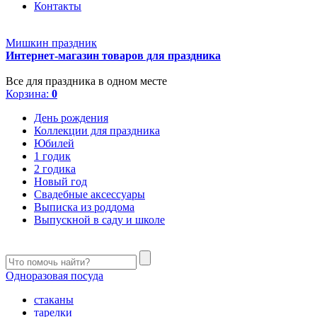
Контакты
Мишкин праздник
Интернет-магазин товаров для праздника
Все для праздника в одном месте
Корзина:
0
День рождения
Коллекции для праздника
Юбилей
1 годик
2 годика
Новый год
Свадебные аксессуары
Выписка из роддома
Выпускной в саду и школе
Одноразовая посуда
стаканы
тарелки