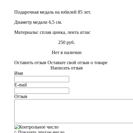
Подарочная медаль на юбилей 85 лет.
Диаметр медали 6,5 см.
Материалы: сплав цинка, лента атлас
250 руб.
Нет в наличии
Оставить отзыв
Оставьте свой отзыв о товаре
Написать отзыв
Имя
E-mail
Отзыв
Показать другое число