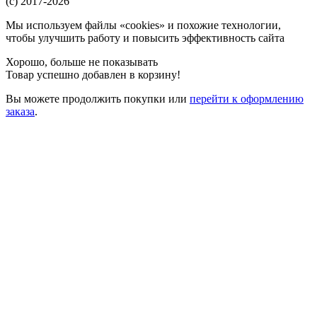
(c) 2017-2026
Мы используем файлы «cookies» и похожие технологии,
чтобы улучшить работу и повысить эффективность сайта
Хорошо, больше не показывать
Товар успешно добавлен в корзину!
Вы можете
продолжить покупки
или
перейти к оформлению
заказа
.