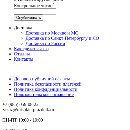
*
Контрольное число
Доставка
Доставка по Москве и МО
Доставка по Санкт-Петербургу и ЛО
Доставка по России
Как сделать заказ
Отзывы
Контакты
Договор публичной оферты
Политика безопасности платежей
Политика конфиденциальности
Пользовательское соглашение
+7 (985) 059-08-22
zakaz@mishkin-prazdnik.ru
ПН-ПТ 10:00 - 19:00