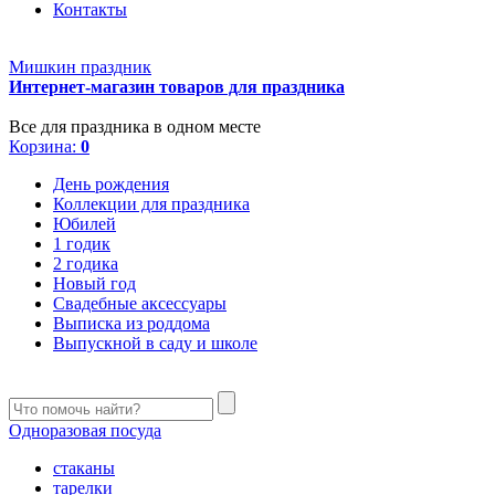
Контакты
Мишкин праздник
Интернет-магазин товаров для праздника
Все для праздника в одном месте
Корзина:
0
День рождения
Коллекции для праздника
Юбилей
1 годик
2 годика
Новый год
Свадебные аксессуары
Выписка из роддома
Выпускной в саду и школе
Одноразовая посуда
стаканы
тарелки