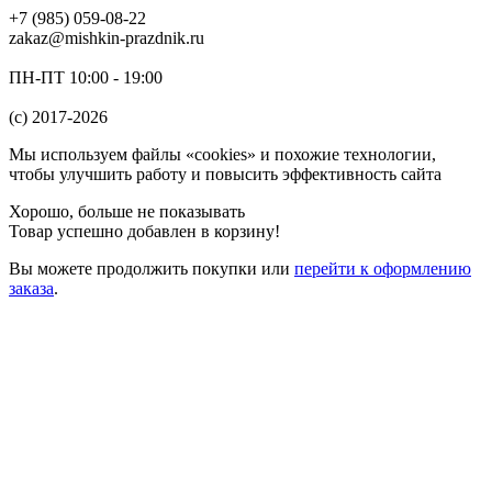
+7 (985) 059-08-22
zakaz@mishkin-prazdnik.ru
ПН-ПТ 10:00 - 19:00
(c) 2017-2026
Мы используем файлы «cookies» и похожие технологии,
чтобы улучшить работу и повысить эффективность сайта
Хорошо, больше не показывать
Товар успешно добавлен в корзину!
Вы можете
продолжить покупки
или
перейти к оформлению
заказа
.