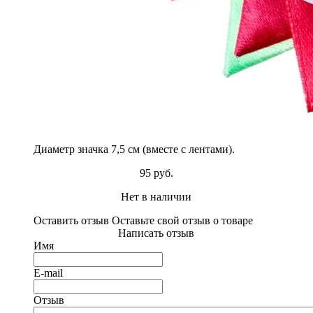
Диаметр значка 7,5 см (вместе с лентами).
95 руб.
Нет в наличии
Оставить отзыв
Оставьте свой отзыв о товаре
Написать отзыв
Имя
E-mail
Отзыв