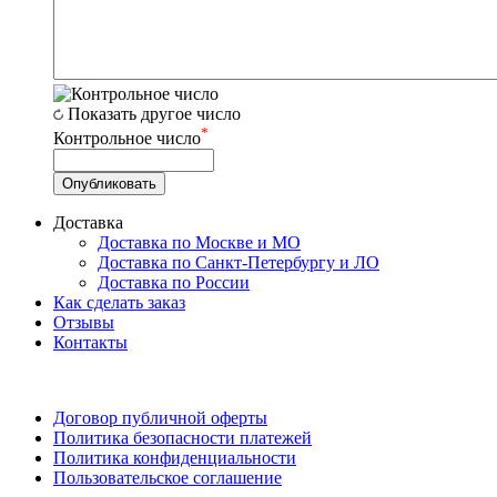
Показать другое число
*
Контрольное число
Доставка
Доставка по Москве и МО
Доставка по Санкт-Петербургу и ЛО
Доставка по России
Как сделать заказ
Отзывы
Контакты
Договор публичной оферты
Политика безопасности платежей
Политика конфиденциальности
Пользовательское соглашение