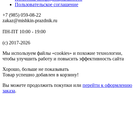
Пользовательское соглашение
+7 (985) 059-08-22
zakaz@mishkin-prazdnik.ru
ПН-ПТ 10:00 - 19:00
(c) 2017-2026
Мы используем файлы «cookies» и похожие технологии,
чтобы улучшить работу и повысить эффективность сайта
Хорошо, больше не показывать
Товар успешно добавлен в корзину!
Вы можете
продолжить покупки
или
перейти к оформлению
заказа
.