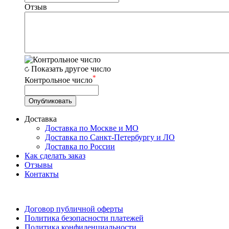
Отзыв
Показать другое число
*
Контрольное число
Доставка
Доставка по Москве и МО
Доставка по Санкт-Петербургу и ЛО
Доставка по России
Как сделать заказ
Отзывы
Контакты
Договор публичной оферты
Политика безопасности платежей
Политика конфиденциальности