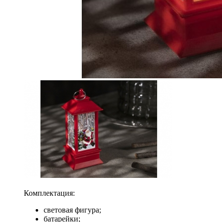
Комплектация:
световая фигура;
батарейки;