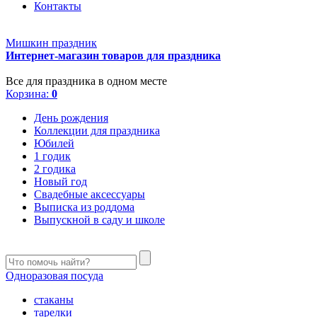
Контакты
Мишкин праздник
Интернет-магазин товаров для праздника
Все для праздника в одном месте
Корзина:
0
День рождения
Коллекции для праздника
Юбилей
1 годик
2 годика
Новый год
Свадебные аксессуары
Выписка из роддома
Выпускной в саду и школе
Одноразовая посуда
стаканы
тарелки