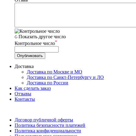
Показать другое число
*
Контрольное число
Доставка
Доставка по Москве и МО
Доставка по Санкт-Петербургу и ЛО
Доставка по России
Как сделать заказ
Отзывы
Контакты
Договор публичной оферты
Политика безопасности платежей
Политика конфиденциальности