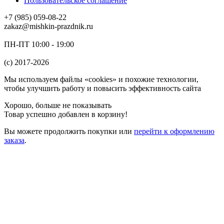
Пользовательское соглашение
+7 (985) 059-08-22
zakaz@mishkin-prazdnik.ru
ПН-ПТ 10:00 - 19:00
(c) 2017-2026
Мы используем файлы «cookies» и похожие технологии,
чтобы улучшить работу и повысить эффективность сайта
Хорошо, больше не показывать
Товар успешно добавлен в корзину!
Вы можете
продолжить покупки
или
перейти к оформлению
заказа
.