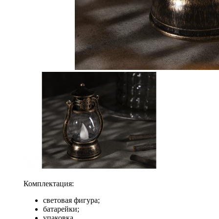
Комплектация:
световая фигура;
батарейки;
упаковка.