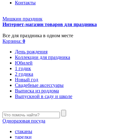
Контакты
Мишкин праздник
Интернет-магазин товаров для праздника
Все для праздника в одном месте
Корзина:
0
День рождения
Коллекции для праздника
Юбилей
1 годик
2 годика
Новый год
Свадебные аксессуары
Выписка из роддома
Выпускной в саду и школе
Одноразовая посуда
стаканы
тарелки