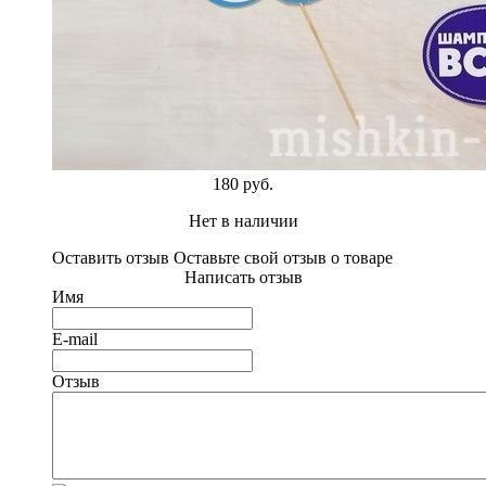
180 руб.
Нет в наличии
Оставить отзыв
Оставьте свой отзыв о товаре
Написать отзыв
Имя
E-mail
Отзыв