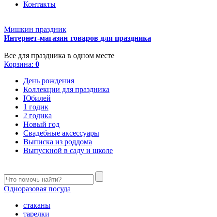
Контакты
Мишкин праздник
Интернет-магазин товаров для праздника
Все для праздника в одном месте
Корзина:
0
День рождения
Коллекции для праздника
Юбилей
1 годик
2 годика
Новый год
Свадебные аксессуары
Выписка из роддома
Выпускной в саду и школе
Одноразовая посуда
стаканы
тарелки