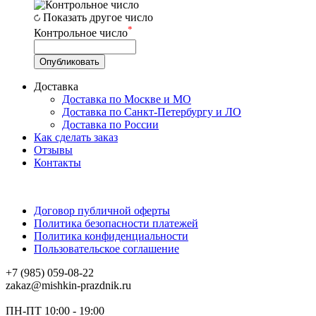
Показать другое число
*
Контрольное число
Доставка
Доставка по Москве и МО
Доставка по Санкт-Петербургу и ЛО
Доставка по России
Как сделать заказ
Отзывы
Контакты
Договор публичной оферты
Политика безопасности платежей
Политика конфиденциальности
Пользовательское соглашение
+7 (985) 059-08-22
zakaz@mishkin-prazdnik.ru
ПН-ПТ 10:00 - 19:00