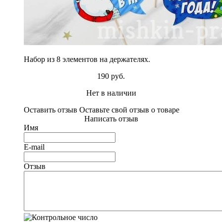
Набор из 8 элементов на держателях.
190 руб.
Нет в наличии
Оставить отзыв
Оставьте свой отзыв о товаре
Написать отзыв
Имя
E-mail
Отзыв