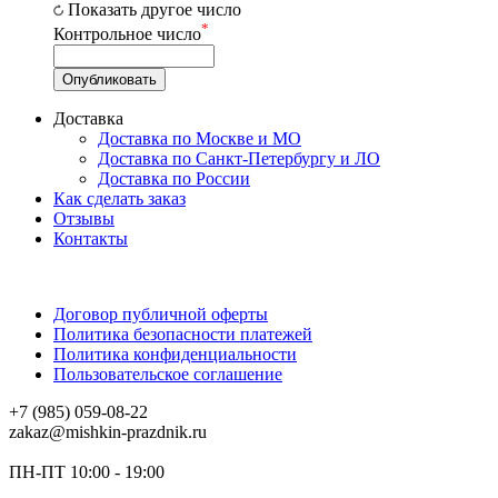
Показать другое число
*
Контрольное число
Доставка
Доставка по Москве и МО
Доставка по Санкт-Петербургу и ЛО
Доставка по России
Как сделать заказ
Отзывы
Контакты
Договор публичной оферты
Политика безопасности платежей
Политика конфиденциальности
Пользовательское соглашение
+7 (985) 059-08-22
zakaz@mishkin-prazdnik.ru
ПН-ПТ 10:00 - 19:00