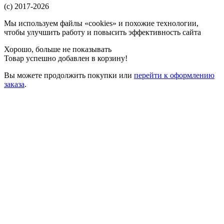
(c) 2017-2026
Мы используем файлы «cookies» и похожие технологии,
чтобы улучшить работу и повысить эффективность сайта
Хорошо, больше не показывать
Товар успешно добавлен в корзину!
Вы можете
продолжить покупки
или
перейти к оформлению
заказа
.