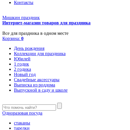
Контакты
Мишкин праздник
Интернет-магазин товаров для праздника
Все для праздника в одном месте
Корзина:
0
День рождения
Коллекции для праздника
Юбилей
1 годик
2 годика
Новый год
Свадебные аксессуары
Выписка из роддома
Выпускной в саду и школе
Одноразовая посуда
стаканы
тарелки