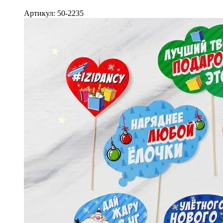
Артикул: 50-2235