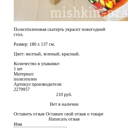
Полиэтиленовая скатерть украсит новогодний
стол.
Размер: 180 х 137 см.
Цвет: желтый, зеленый, красный.
Количество в упаковке:
1 шт
Материал:
полиэтилен
Артикул производителя:
2279957
210 руб.
Нет в наличии
Оставить отзыв
Оставьте свой отзыв о товаре
Написать отзыв
Имя