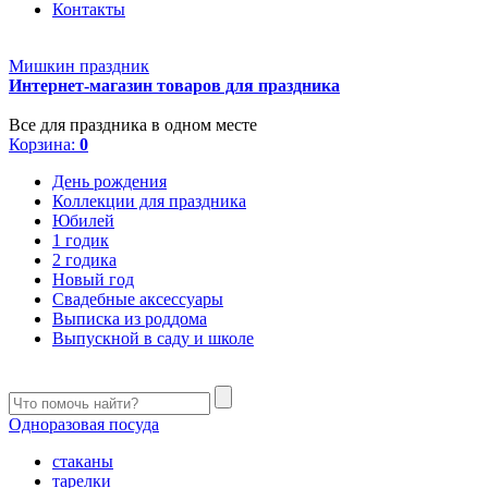
Контакты
Мишкин праздник
Интернет-магазин товаров для праздника
Все для праздника в одном месте
Корзина:
0
День рождения
Коллекции для праздника
Юбилей
1 годик
2 годика
Новый год
Свадебные аксессуары
Выписка из роддома
Выпускной в саду и школе
Одноразовая посуда
стаканы
тарелки