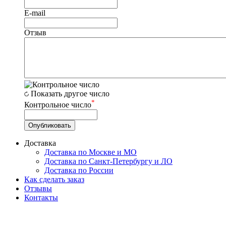
E-mail
Отзыв
Показать другое число
*
Контрольное число
Доставка
Доставка по Москве и МО
Доставка по Санкт-Петербургу и ЛО
Доставка по России
Как сделать заказ
Отзывы
Контакты