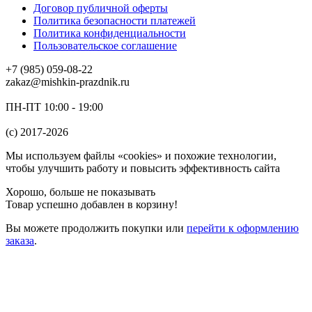
Договор публичной оферты
Политика безопасности платежей
Политика конфиденциальности
Пользовательское соглашение
+7 (985) 059-08-22
zakaz@mishkin-prazdnik.ru
ПН-ПТ 10:00 - 19:00
(c) 2017-2026
Мы используем файлы «cookies» и похожие технологии,
чтобы улучшить работу и повысить эффективность сайта
Хорошо, больше не показывать
Товар успешно добавлен в корзину!
Вы можете
продолжить покупки
или
перейти к оформлению
заказа
.