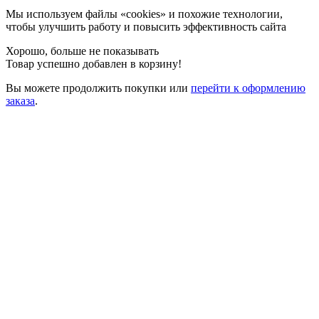
Мы используем файлы «cookies» и похожие технологии,
чтобы улучшить работу и повысить эффективность сайта
Хорошо, больше не показывать
Товар успешно добавлен в корзину!
Вы можете
продолжить покупки
или
перейти к оформлению
заказа
.