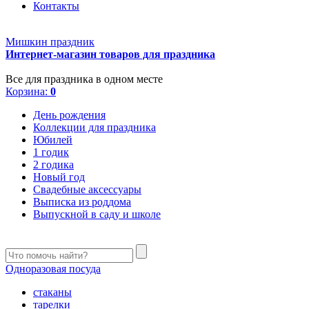
Контакты
Мишкин праздник
Интернет-магазин товаров для праздника
Все для праздника в одном месте
Корзина:
0
День рождения
Коллекции для праздника
Юбилей
1 годик
2 годика
Новый год
Свадебные аксессуары
Выписка из роддома
Выпускной в саду и школе
Одноразовая посуда
стаканы
тарелки