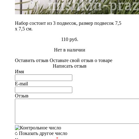
Набор состоит из 3 подвесок, размер подвесок 7,5
х 7,5 см.
110 руб.
Нет в наличии
Оставить отзыв
Оставьте свой отзыв о товаре
Написать отзыв
Имя
E-mail
Отзыв
Показать другое число
*