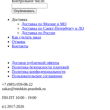
Контрольное число
Доставка
Доставка по Москве и МО
Доставка по Санкт-Петербургу и ЛО
Доставка по России
Как сделать заказ
Отзывы
Контакты
Договор публичной оферты
Политика безопасности платежей
Политика конфиденциальности
Пользовательское соглашение
+7 (985) 059-08-22
zakaz@mishkin-prazdnik.ru
ПН-ПТ 10:00 - 19:00
(c) 2017-2026