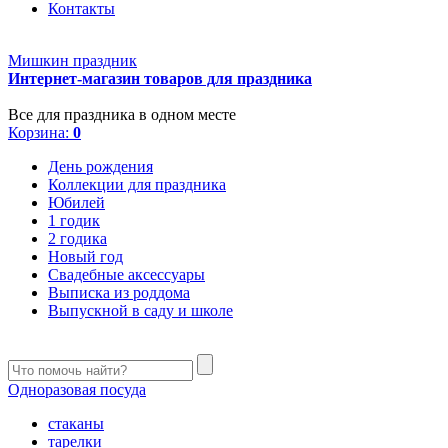
Контакты
Мишкин праздник
Интернет-магазин товаров для праздника
Все для праздника в одном месте
Корзина:
0
День рождения
Коллекции для праздника
Юбилей
1 годик
2 годика
Новый год
Свадебные аксессуары
Выписка из роддома
Выпускной в саду и школе
Одноразовая посуда
стаканы
тарелки