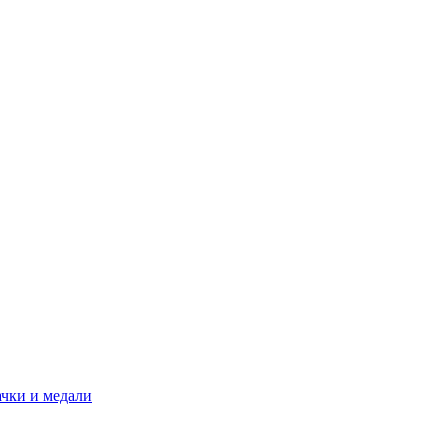
ачки и медали