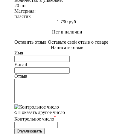
Количество в упаковке:
20 шт
Материал:
пластик
1 790 руб.
Нет в наличии
Оставить отзыв
Оставьте свой отзыв о товаре
Написать отзыв
Имя
E-mail
Отзыв
Показать другое число
*
Контрольное число