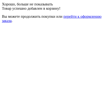
Хорошо, больше не показывать
Товар успешно добавлен в корзину!
Вы можете
продолжить покупки
или
перейти к оформлению
заказа
.