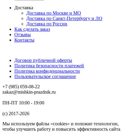
Доставка
Доставка по Москве и МО
Доставка по Санкт-Петербургу и ЛО
Доставка по России
Как сделать заказ
Отзывы
Контакты
Договор публичной оферты
Политика безопасности платежей
Политика конфиденциальности
Пользовательское соглашение
+7 (985) 059-08-22
zakaz@mishkin-prazdnik.ru
ПН-ПТ 10:00 - 19:00
(c) 2017-2026
Мы используем файлы «cookies» и похожие технологии,
чтобы улучшить работу и повысить эффективность сайта