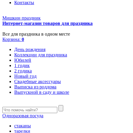
Контакты
Мишкин праздник
Интернет-магазин товаров для праздника
Все для праздника в одном месте
Корзина:
0
День рождения
Коллекции для праздника
Юбилей
1 годик
2 годика
Новый год
Свадебные аксессуары
Выписка из роддома
Выпускной в саду и школе
Одноразовая посуда
стаканы
тарелки