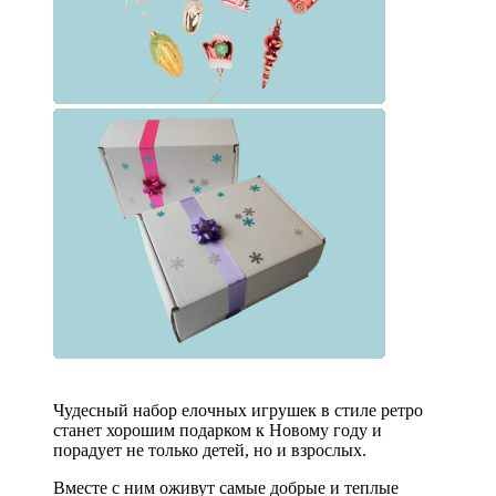
Чудесный набор елочных игрушек в стиле ретро
станет хорошим подарком к Новому году и
порадует не только детей, но и взрослых.
Вместе с ним оживут самые добрые и теплые