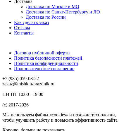
Доставка
Доставка по Москве и МО
Доставка по Санкт-Петербургу и ЛО
Доставка по России
Как сделать заказ
Отзывы
Контакты
Договор публичной оферты
Политика безопасности платежей
Политика конфиденциальности
Пользовательское соглашение
+7 (985) 059-08-22
zakaz@mishkin-prazdnik.ru
ПН-ПТ 10:00 - 19:00
(c) 2017-2026
Мы используем файлы «cookies» и похожие технологии,
чтобы улучшить работу и повысить эффективность сайта
Хорошо, больше не показывать