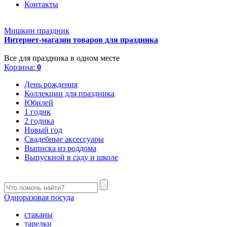
Контакты
Мишкин праздник
Интернет-магазин товаров для праздника
Все для праздника в одном месте
Корзина:
0
День рождения
Коллекции для праздника
Юбилей
1 годик
2 годика
Новый год
Свадебные аксессуары
Выписка из роддома
Выпускной в саду и школе
Одноразовая посуда
стаканы
тарелки