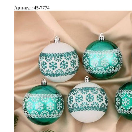
Артикул: 45-7774