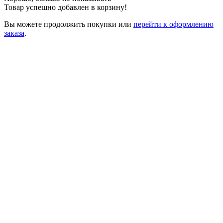
Товар успешно добавлен в корзину!
Вы можете
продолжить покупки
или
перейти к оформлению
заказа
.