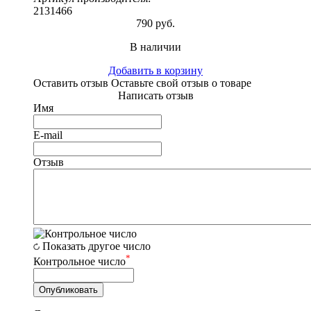
2131466
790 руб.
В наличии
Добавить в корзину
Оставить отзыв
Оставьте свой отзыв о товаре
Написать отзыв
Имя
E-mail
Отзыв
Показать другое число
*
Контрольное число