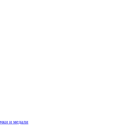
ачки и медали