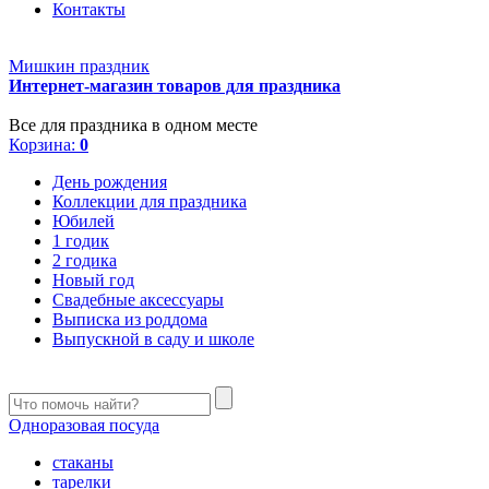
Контакты
Мишкин праздник
Интернет-магазин товаров для праздника
Все для праздника в одном месте
Корзина:
0
День рождения
Коллекции для праздника
Юбилей
1 годик
2 годика
Новый год
Свадебные аксессуары
Выписка из роддома
Выпускной в саду и школе
Одноразовая посуда
стаканы
тарелки