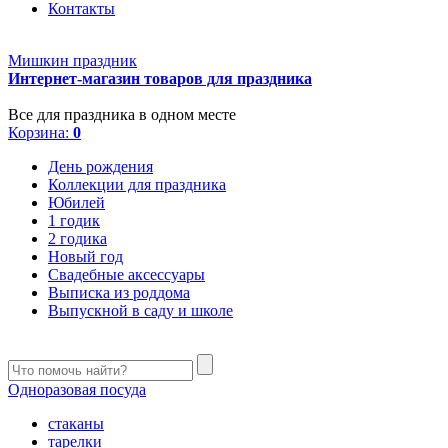
Контакты
Мишкин праздник
Интернет-магазин товаров для праздника
Все для праздника в одном месте
Корзина:
0
День рождения
Коллекции для праздника
Юбилей
1 годик
2 годика
Новый год
Свадебные аксессуары
Выписка из роддома
Выпускной в саду и школе
Одноразовая посуда
стаканы
тарелки