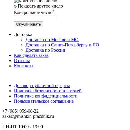
Показать другое число
*
Контрольное число
Доставка
Доставка по Москве и МО
Доставка по Санкт-Петербургу и ЛО
Доставка по России
Как сделать заказ
Отзывы
Контакты
Договор публичной оферты
Политика безопасности платежей
Политика конфиденциальности
Пользовательское соглашение
+7 (985) 059-08-22
zakaz@mishkin-prazdnik.ru
ПН-ПТ 10:00 - 19:00