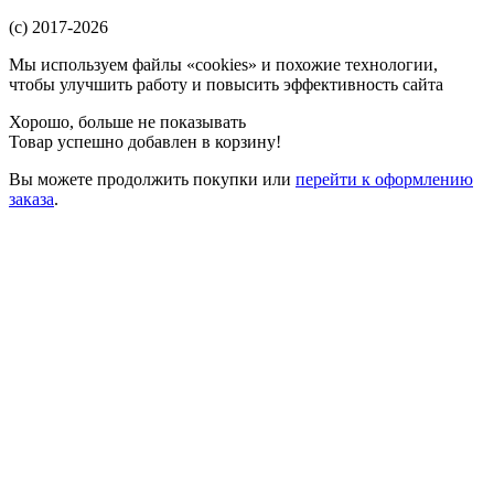
(c) 2017-2026
Мы используем файлы «cookies» и похожие технологии,
чтобы улучшить работу и повысить эффективность сайта
Хорошо, больше не показывать
Товар успешно добавлен в корзину!
Вы можете
продолжить покупки
или
перейти к оформлению
заказа
.