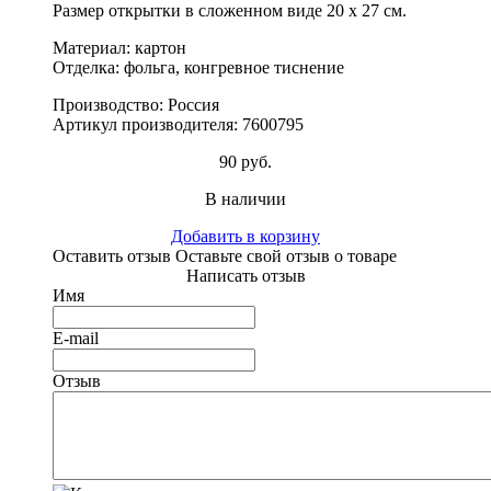
Размер открытки в сложенном виде 20 х 27 см.
Материал: картон
Отделка: фольга, конгревное тиснение
Производство: Россия
Артикул производителя:
7600795
90 руб.
В наличии
Добавить в корзину
Оставить отзыв
Оставьте свой отзыв о товаре
Написать отзыв
Имя
E-mail
Отзыв