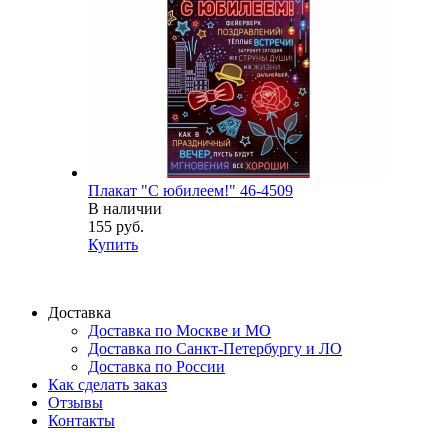
Плакат "С юбилеем!" 46-4509
В наличии
155 руб.
Купить
Доставка
Доставка по Москве и МО
Доставка по Санкт-Петербургу и ЛО
Доставка по России
Как сделать заказ
Отзывы
Контакты