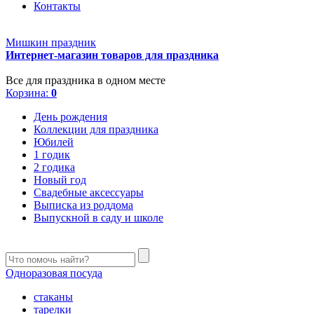
Контакты
Мишкин праздник
Интернет-магазин товаров для праздника
Все для праздника в одном месте
Корзина:
0
День рождения
Коллекции для праздника
Юбилей
1 годик
2 годика
Новый год
Свадебные аксессуары
Выписка из роддома
Выпускной в саду и школе
Одноразовая посуда
стаканы
тарелки