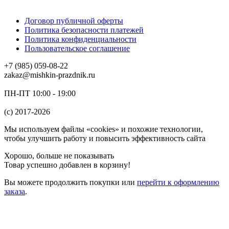
Договор публичной оферты
Политика безопасности платежей
Политика конфиденциальности
Пользовательское соглашение
+7 (985) 059-08-22
zakaz@mishkin-prazdnik.ru
ПН-ПТ 10:00 - 19:00
(c) 2017-2026
Мы используем файлы «cookies» и похожие технологии,
чтобы улучшить работу и повысить эффективность сайта
Хорошо, больше не показывать
Товар успешно добавлен в корзину!
Вы можете
продолжить покупки
или
перейти к оформлению
заказа
.