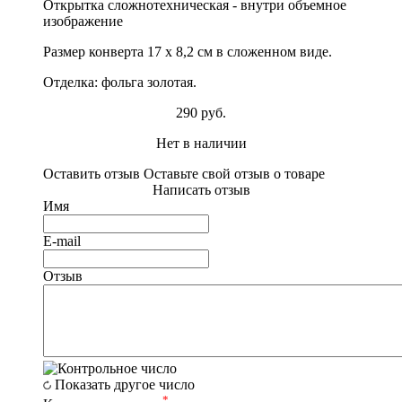
Открытка сложнотехническая - внутри объемное
изображение
Размер конверта 17 х 8,2 см в сложенном виде.
Отделка: фольга золотая.
290 руб.
Нет в наличии
Оставить отзыв
Оставьте свой отзыв о товаре
Написать отзыв
Имя
E-mail
Отзыв
Показать другое число
*