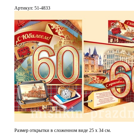
Артикул: 51-4833
Размер открытки в сложенном виде 25 х 34 см.