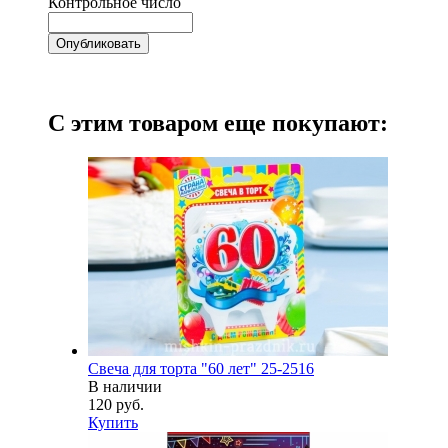
Контрольное число
С этим товаром еще покупают:
Свеча для торта "60 лет" 25-2516
В наличии
120 руб.
Купить